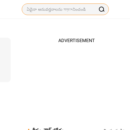
ADVERTISEMENT