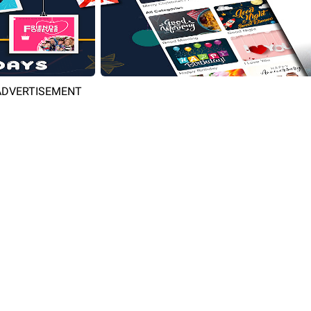
ADVERTISEMENT