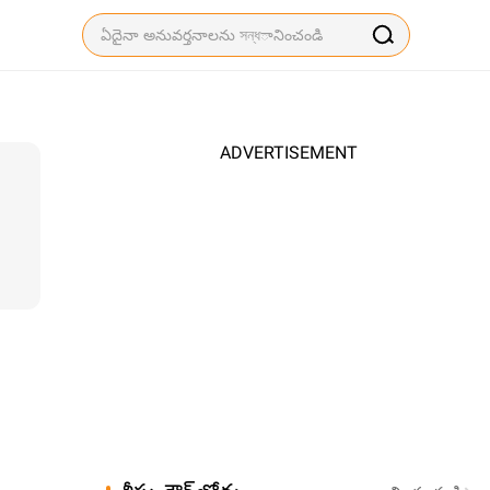
ADVERTISEMENT