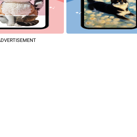
ADVERTISEMENT