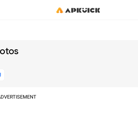
hotos
ADVERTISEMENT