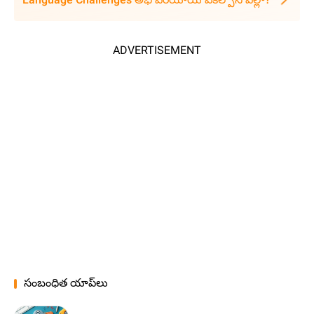
ADVERTISEMENT
సంబంధిత యాప్‌లు