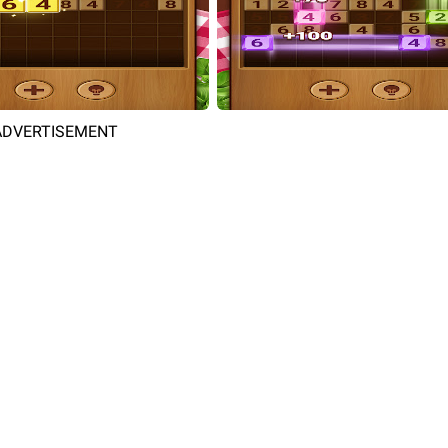
ADVERTISEMENT