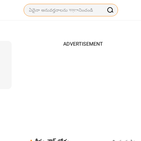
ADVERTISEMENT