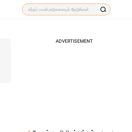
ADVERTISEMENT