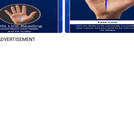
ADVERTISEMENT