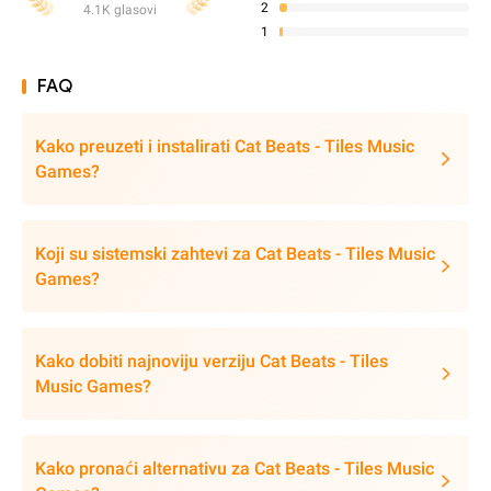
2
4.1K glasovi
1
FAQ
Kako preuzeti i instalirati Cat Beats - Tiles Music
Games?
Koji su sistemski zahtevi za Cat Beats - Tiles Music
Games?
Kako dobiti najnoviju verziju Cat Beats - Tiles
Music Games?
Kako pronaći alternativu za Cat Beats - Tiles Music