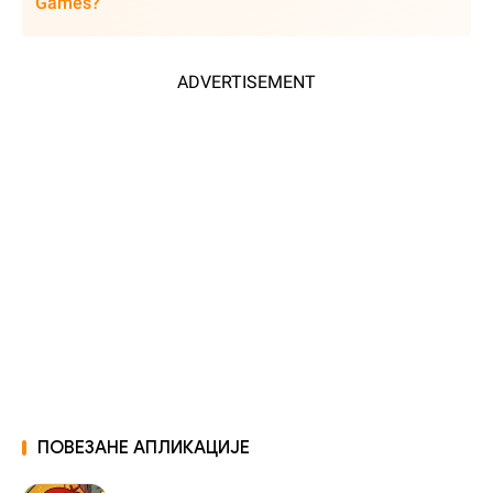
Games?
ADVERTISEMENT
ПОВЕЗАНЕ АПЛИКАЦИЈЕ