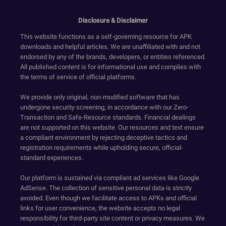
Disclosure & Disclaimer
This website functions as a self-governing resource for APK
downloads and helpful articles. We are unaffiliated with and not
endorsed by any of the brands, developers, or entities referenced.
All published content is for informational use and complies with
the terms of service of official platforms.
We provide only original, non-modified software that has
undergone security screening, in accordance with our Zero-
Transaction and Safe-Resource standards. Financial dealings
are not supported on this website. Our resources and text ensure
a compliant environment by rejecting deceptive tactics and
registration requirements while upholding secure, official-
standard experiences.
Our platform is sustained via compliant ad services like Google
AdSense. The collection of sensitive personal data is strictly
avoided. Even though we facilitate access to APKs and official
links for user convenience, the website accepts no legal
responsibility for third-party site content or privacy measures. We