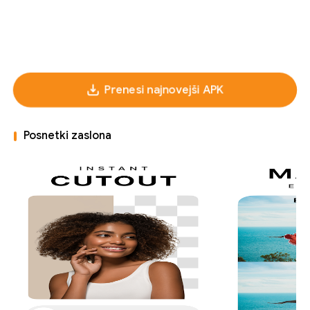
Prenesi najnovejši APK
Posnetki zaslona