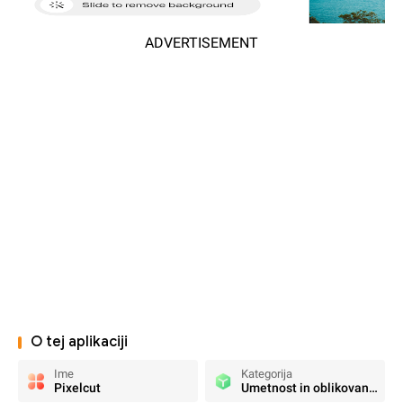
ADVERTISEMENT
O tej aplikaciji
Ime
Kategorija
Pixelcut
Umetnost in oblikovanje