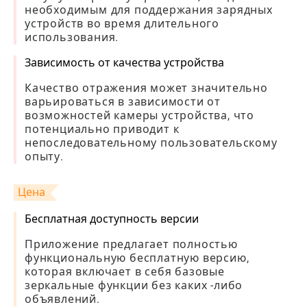
необходимым для поддержания зарядных
устройств во время длительного
использования.
Зависимость от качества устройства
Качество отражения может значительно
варьироваться в зависимости от
возможностей камеры устройства, что
потенциально приводит к
непоследовательному пользовательскому
опыту.
Цена
Бесплатная доступность версии
Приложение предлагает полностью
функциональную бесплатную версию,
которая включает в себя базовые
зеркальные функции без каких -либо
объявлений.