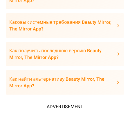
Mirror App?
Каковы системные требования Beauty Mirror,
The Mirror App?
Как получить последнюю версию Beauty
Mirror, The Mirror App?
Как найти альтернативу Beauty Mirror, The
Mirror App?
ADVERTISEMENT