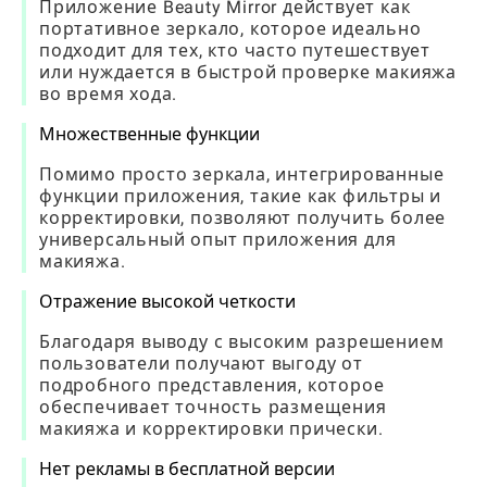
Приложение Beauty Mirror действует как
портативное зеркало, которое идеально
подходит для тех, кто часто путешествует
или нуждается в быстрой проверке макияжа
во время хода.
Множественные функции
Помимо просто зеркала, интегрированные
функции приложения, такие как фильтры и
корректировки, позволяют получить более
универсальный опыт приложения для
макияжа.
Отражение высокой четкости
Благодаря выводу с высоким разрешением
пользователи получают выгоду от
подробного представления, которое
обеспечивает точность размещения
макияжа и корректировки прически.
Нет рекламы в бесплатной версии