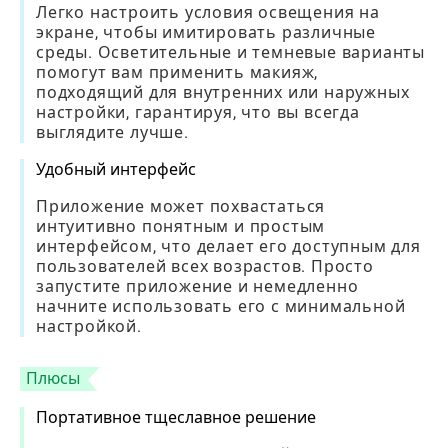
Легко настроить условия освещения на
экране, чтобы имитировать различные
среды. Осветительные и темневые варианты
помогут вам применить макияж,
подходящий для внутренних или наружных
настройки, гарантируя, что вы всегда
выглядите лучше.
Удобный интерфейс
Приложение может похвастаться
интуитивно понятным и простым
интерфейсом, что делает его доступным для
пользователей всех возрастов. Просто
запустите приложение и немедленно
начните использовать его с минимальной
настройкой.
Плюсы
Портативное тщеславное решение