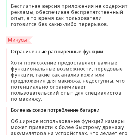
Бесплатная версия приложения не содержит
рекламы, обеспечивая беспрепятственный
опыт, в то время как пользователи
готовится без каких-либо перерывов.
Минусы
Ограниченные расширенные функции
Хотя приложение предоставляет важные
функциональные возможности, передовые
функции, такие как анализ кожи или
предложения для макияжа, недоступны, что
потенциально ограничивает
пользовательский опыт для специалистов
по макияжу.
Более высокое потребление батареи
Обширное использование функций камеры
может привести к более быстрому дренажу
аккумулятора на устройствах, что делает его