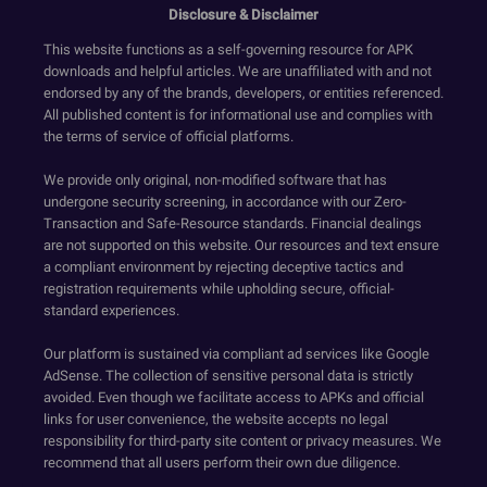
Disclosure & Disclaimer
This website functions as a self-governing resource for APK
downloads and helpful articles. We are unaffiliated with and not
endorsed by any of the brands, developers, or entities referenced.
All published content is for informational use and complies with
the terms of service of official platforms.
We provide only original, non-modified software that has
undergone security screening, in accordance with our Zero-
Transaction and Safe-Resource standards. Financial dealings
are not supported on this website. Our resources and text ensure
a compliant environment by rejecting deceptive tactics and
registration requirements while upholding secure, official-
standard experiences.
Our platform is sustained via compliant ad services like Google
AdSense. The collection of sensitive personal data is strictly
avoided. Even though we facilitate access to APKs and official
links for user convenience, the website accepts no legal
responsibility for third-party site content or privacy measures. We
recommend that all users perform their own due diligence.