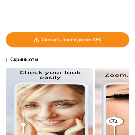
Скачать последнюю APK
Скриншоты