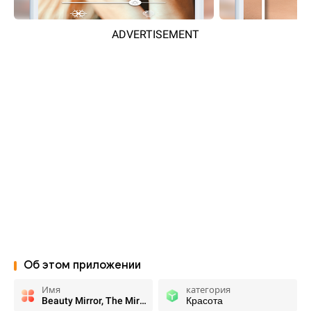
ADVERTISEMENT
Об этом приложении
Имя
категория
Beauty Mirror, The Mirror App
Красота