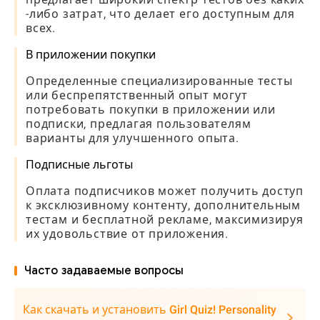
-либо затрат, что делает его доступным для
всех.
В приложении покупки
Определенные специализированные тесты
или беспрепятственный опыт могут
потребовать покупки в приложении или
подписки, предлагая пользователям
варианты для улучшенного опыта.
Подписные льготы
Оплата подписчиков может получить доступ
к эксклюзивному контенту, дополнительным
тестам и бесплатной рекламе, максимизируя
их удовольствие от приложения.
Часто задаваемые вопросы
Как скачать и установить Girl Quiz! Personality