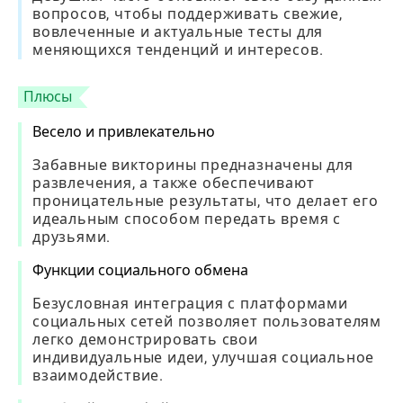
вопросов, чтобы поддерживать свежие,
вовлеченные и актуальные тесты для
меняющихся тенденций и интересов.
Плюсы
Весело и привлекательно
Забавные викторины предназначены для
развлечения, а также обеспечивают
проницательные результаты, что делает его
идеальным способом передать время с
друзьями.
Функции социального обмена
Безусловная интеграция с платформами
социальных сетей позволяет пользователям
легко демонстрировать свои
индивидуальные идеи, улучшая социальное
взаимодействие.