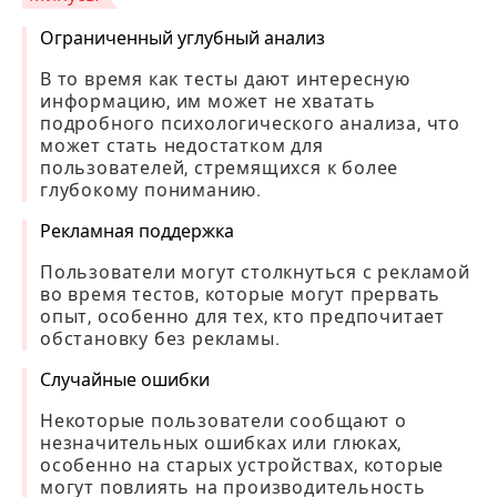
Ограниченный углубный анализ
В то время как тесты дают интересную
информацию, им может не хватать
подробного психологического анализа, что
может стать недостатком для
пользователей, стремящихся к более
глубокому пониманию.
Рекламная поддержка
Пользователи могут столкнуться с рекламой
во время тестов, которые могут прервать
опыт, особенно для тех, кто предпочитает
обстановку без рекламы.
Случайные ошибки
Некоторые пользователи сообщают о
незначительных ошибках или глюках,
особенно на старых устройствах, которые
могут повлиять на производительность