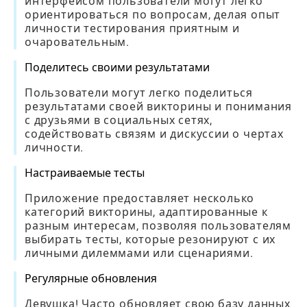
интерфейсом пользователи могут легко
ориентироваться по вопросам, делая опыт
личности тестирования приятным и
очаровательным.
Поделитесь своими результатами
Пользователи могут легко поделиться
результатами своей викторины и понимания
с друзьями в социальных сетях,
содействовать связям и дискуссии о чертах
личности.
Настраиваемые тесты
Приложение предоставляет несколько
категорий викторины, адаптированные к
разным интересам, позволяя пользователям
выбирать тесты, которые резонируют с их
личными дилеммами или сценариями.
Регулярные обновления
Девушка! Часто обновляет свою базу данных