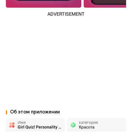
ADVERTISEMENT
Об этом приложении
Имя
категория
Girl Quiz! Personality Test
Красота