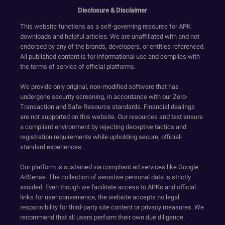
Disclosure & Disclaimer
This website functions as a self-governing resource for APK
downloads and helpful articles. We are unaffiliated with and not
endorsed by any of the brands, developers, or entities referenced.
All published content is for informational use and complies with
the terms of service of official platforms.
We provide only original, non-modified software that has
undergone security screening, in accordance with our Zero-
Transaction and Safe-Resource standards. Financial dealings
are not supported on this website. Our resources and text ensure
a compliant environment by rejecting deceptive tactics and
registration requirements while upholding secure, official-
standard experiences.
Our platform is sustained via compliant ad services like Google
AdSense. The collection of sensitive personal data is strictly
avoided. Even though we facilitate access to APKs and official
links for user convenience, the website accepts no legal
responsibility for third-party site content or privacy measures. We
recommend that all users perform their own due diligence.