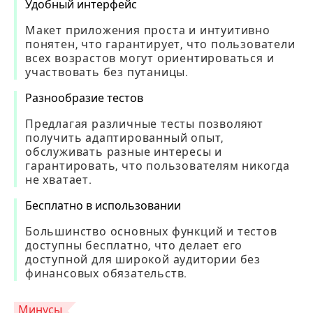
Удобный интерфейс
Макет приложения проста и интуитивно
понятен, что гарантирует, что пользователи
всех возрастов могут ориентироваться и
участвовать без путаницы.
Разнообразие тестов
Предлагая различные тесты позволяют
получить адаптированный опыт,
обслуживать разные интересы и
гарантировать, что пользователям никогда
не хватает.
Бесплатно в использовании
Большинство основных функций и тестов
доступны бесплатно, что делает его
доступной для широкой аудитории без
финансовых обязательств.
Минусы