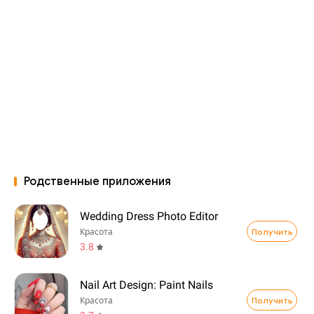
Родственные приложения
Wedding Dress Photo Editor
Получить
Красота
3.8
Nail Art Design: Paint Nails
Получить
Красота