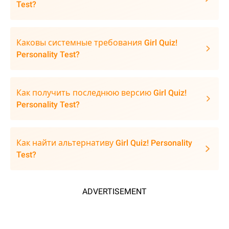
Test?
Каковы системные требования Girl Quiz!
Personality Test?
Как получить последнюю версию Girl Quiz!
Personality Test?
Как найти альтернативу Girl Quiz! Personality
Test?
ADVERTISEMENT