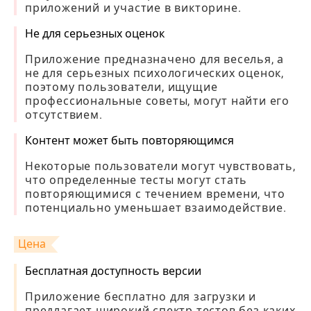
приложений и участие в викторине.
Не для серьезных оценок
Приложение предназначено для веселья, а
не для серьезных психологических оценок,
поэтому пользователи, ищущие
профессиональные советы, могут найти его
отсутствием.
Контент может быть повторяющимся
Некоторые пользователи могут чувствовать,
что определенные тесты могут стать
повторяющимися с течением времени, что
потенциально уменьшает взаимодействие.
Цена
Бесплатная доступность версии
Приложение бесплатно для загрузки и
предлагает широкий спектр тестов без каких