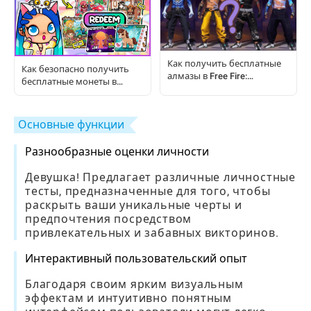
Как получить бесплатные
Как безопасно получить
алмазы в Free Fire:
бесплатные монеты в
пошаговое руководство
Avatar World?
Основные функции
Разнообразные оценки личности
Девушка! Предлагает различные личностные
тесты, предназначенные для того, чтобы
раскрыть ваши уникальные черты и
предпочтения посредством
привлекательных и забавных викторинов.
Интерактивный пользовательский опыт
Благодаря своим ярким визуальным
эффектам и интуитивно понятным