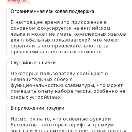
Ограниченная языковая поддержка
В настоящее время это приложение в
основном фокусируется на английском
языке и может не иметь комплексных языков
для глобальных пользователей, что может
ограничить его привлекательность за
пределами англоязычных регионов.
Случайные ошибки
Некоторые пользователи сообщают о
незначительных сбоях с
функциональностью клавиатуры, что может
помешать опыту набора текста, особенно на
старых устройствах.
В приложении покупки
Несмотря на то, что основные функции
бесплатны, некоторые шрифты премиум
-класса и дополнительные цветочные пакеты