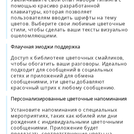
помощью красиво разработанной
клавиатуры, которая позволяет
пользователям вводить шрифты на тему
цветов. Выберите свои любимые цветочные
стили, чтобы сделать ваши тексты визуально
ошеломляющими.
Флаучная эмоджи поддержка
Доступ к библиотеке цветочных смайликов,
чтобы обогатить ваши разговоры. Идеально
подходит для сообщений в социальных
сетях и приложений для обмена
сообщениями, эти цветы добавляют
красочный штрих к любому сообщению.
Персонализированные цветочные напоминания
Установите напоминания о специальных
мероприятиях, таких как юбилей или дни
рождения с индивидуальными цветочными
сообщениями. Приложение будет
предлагать соответствующие цветы на