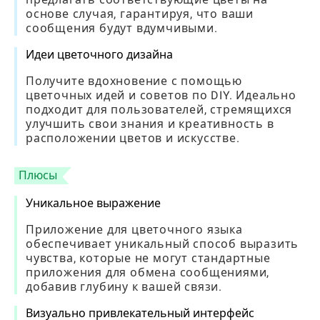
основе случая, гарантируя, что ваши
сообщения будут вдумчивыми.
Идеи цветочного дизайна
Получите вдохновение с помощью
цветочных идей и советов по DIY. Идеально
подходит для пользователей, стремящихся
улучшить свои знания и креативность в
расположении цветов и искусстве.
Плюсы
Уникальное выражение
Приложение для цветочного языка
обеспечивает уникальный способ выразить
чувства, которые не могут стандартные
приложения для обмена сообщениями,
добавив глубину к вашей связи.
Визуально привлекательный интерфейс