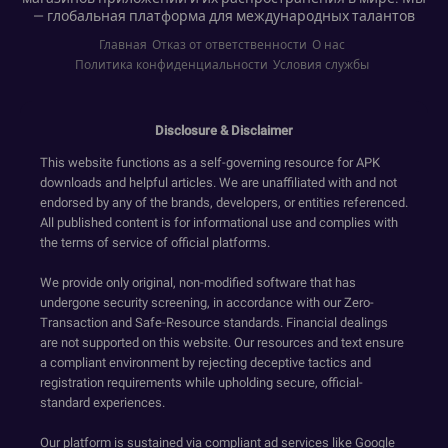
— глобальная платформа для международных талантов
Главная
Отказ от ответственности
О нас
Политика конфиденциальности
Условия службы
Disclosure & Disclaimer
This website functions as a self-governing resource for APK
downloads and helpful articles. We are unaffiliated with and not
endorsed by any of the brands, developers, or entities referenced.
All published content is for informational use and complies with
the terms of service of official platforms.
We provide only original, non-modified software that has
undergone security screening, in accordance with our Zero-
Transaction and Safe-Resource standards. Financial dealings
are not supported on this website. Our resources and text ensure
a compliant environment by rejecting deceptive tactics and
registration requirements while upholding secure, official-
standard experiences.
Our platform is sustained via compliant ad services like Google