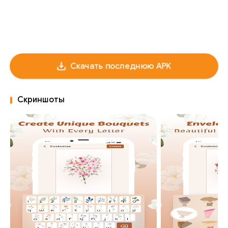
Скачать последнюю APK
Скриншоты