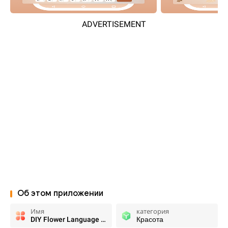
ADVERTISEMENT
Об этом приложении
Имя
категория
DIY Flower Language App
Красота