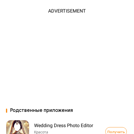
ADVERTISEMENT
Родственные приложения
Wedding Dress Photo Editor
Получить
Красота