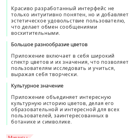
Красиво разработанный интерфейс не
только интуитивно понятен, но и добавляет
эстетическое удовольствие пользователю,
что делает обмен сообщениями
восхитительными.
Большое разнообразие цветов
Приложение включает в себя широкий
спектр цветов и их значения, что позволяет
пользователям исследовать и учиться,
выражая себя творчески.
Культурное значение
Приложение объединяет интересную
культурную историю цветов, делая его
образовательной и интересной для всех
пользователей, заинтересованных в
ботанике и символике.
Минусы