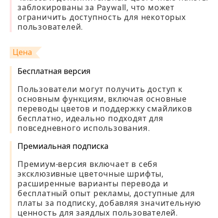
заблокированы за Paywall, что может
ограничить доступность для некоторых
пользователей.
Цена
Бесплатная версия
Пользователи могут получить доступ к
основным функциям, включая основные
переводы цветов и поддержку смайликов
бесплатно, идеально подходят для
повседневного использования.
Премиальная подписка
Премиум-версия включает в себя
эксклюзивные цветочные шрифты,
расширенные варианты перевода и
бесплатный опыт рекламы, доступные для
платы за подписку, добавляя значительную
ценность для заядлых пользователей.