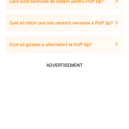
Care sunt cerințele de sistem pentru Puff Up?
Cum să obțin cea mai recentă versiune a Puff Up?
Cum să găsesc o alternativă la Puff Up?
ADVERTISEMENT