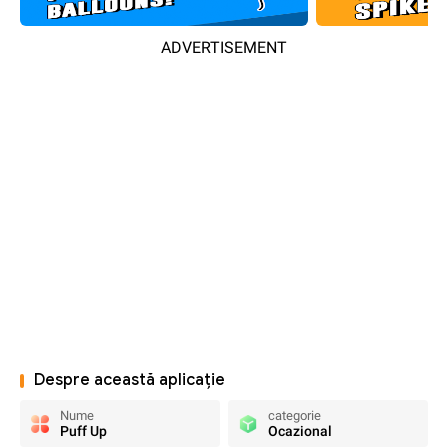
ADVERTISEMENT
Despre această aplicație
Nume
categorie
Puff Up
Ocazional