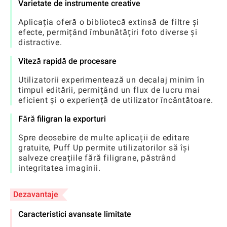
Varietate de instrumente creative
Aplicația oferă o bibliotecă extinsă de filtre și
efecte, permițând îmbunătățiri foto diverse și
distractive.
Viteză rapidă de procesare
Utilizatorii experimentează un decalaj minim în
timpul editării, permițând un flux de lucru mai
eficient și o experiență de utilizator încântătoare.
Fără filigran la exporturi
Spre deosebire de multe aplicații de editare
gratuite, Puff Up permite utilizatorilor să își
salveze creațiile fără filigrane, păstrând
integritatea imaginii.
Dezavantaje
Caracteristici avansate limitate