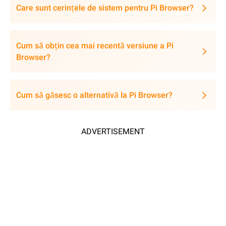
Care sunt cerințele de sistem pentru Pi Browser?
Cum să obțin cea mai recentă versiune a Pi
Browser?
Cum să găsesc o alternativă la Pi Browser?
ADVERTISEMENT