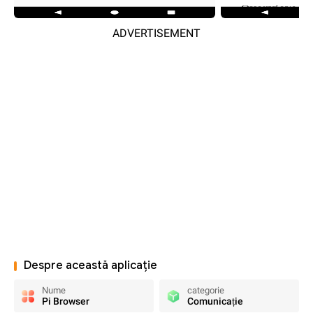
ADVERTISEMENT
Despre această aplicație
Nume
categorie
Pi Browser
Comunicație