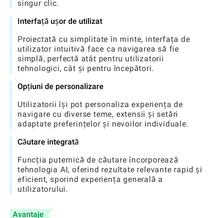
singur clic.
Interfață ușor de utilizat
Proiectată cu simplitate în minte, interfața de
utilizator intuitivă face ca navigarea să fie
simplă, perfectă atât pentru utilizatorii
tehnologici, cât și pentru începători.
Opțiuni de personalizare
Utilizatorii își pot personaliza experiența de
navigare cu diverse teme, extensii și setări
adaptate preferințelor și nevoilor individuale.
Căutare integrată
Funcția puternică de căutare încorporează
tehnologia AI, oferind rezultate relevante rapid și
eficient, sporind experiența generală a
utilizatorului.
Avantaje