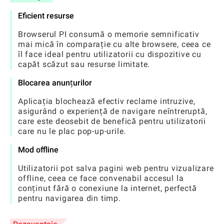
Eficient resurse
Browserul PI consumă o memorie semnificativ
mai mică în comparație cu alte browsere, ceea ce
îl face ideal pentru utilizatorii cu dispozitive cu
capăt scăzut sau resurse limitate.
Blocarea anunțurilor
Aplicația blochează efectiv reclame intruzive,
asigurând o experiență de navigare neîntreruptă,
care este deosebit de benefică pentru utilizatorii
care nu le plac pop-up-urile.
Mod offline
Utilizatorii pot salva pagini web pentru vizualizare
offline, ceea ce face convenabil accesul la
conținut fără o conexiune la internet, perfectă
pentru navigarea din timp.