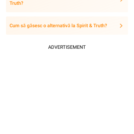
Truth?
Cum să găsesc o alternativă la Spirit & Truth?
ADVERTISEMENT