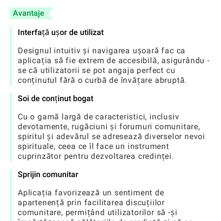
Avantaje
Interfață ușor de utilizat
Designul intuitiv și navigarea ușoară fac ca
aplicația să fie extrem de accesibilă, asigurându -
se că utilizatorii se pot angaja perfect cu
conținutul fără o curbă de învățare abruptă.
Soi de conținut bogat
Cu o gamă largă de caracteristici, inclusiv
devotamente, rugăciuni și forumuri comunitare,
spiritul și adevărul se adresează diverselor nevoi
spirituale, ceea ce îl face un instrument
cuprinzător pentru dezvoltarea credinței.
Sprijin comunitar
Aplicația favorizează un sentiment de
apartenență prin facilitarea discuțiilor
comunitare, permițând utilizatorilor să -și