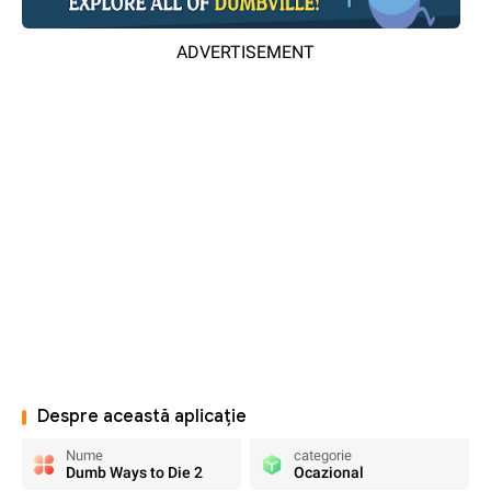
ADVERTISEMENT
Despre această aplicație
Nume
categorie
Dumb Ways to Die 2
Ocazional