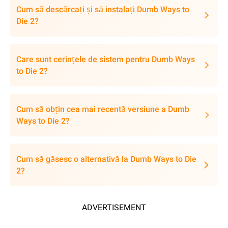
Cum să descărcați și să instalați Dumb Ways to
Die 2?
Care sunt cerințele de sistem pentru Dumb Ways
to Die 2?
Cum să obțin cea mai recentă versiune a Dumb
Ways to Die 2?
Cum să găsesc o alternativă la Dumb Ways to Die
2?
ADVERTISEMENT