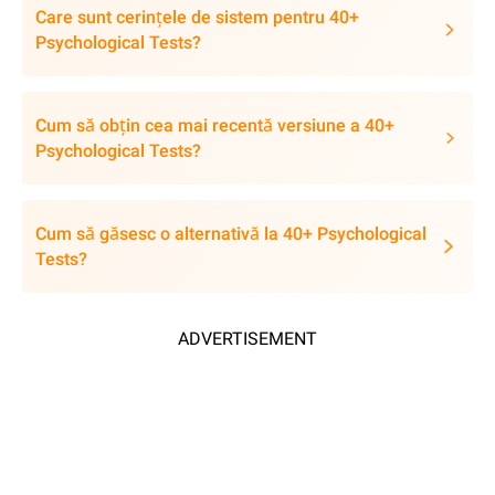
Care sunt cerințele de sistem pentru 40+
Psychological Tests?
Cum să obțin cea mai recentă versiune a 40+
Psychological Tests?
Cum să găsesc o alternativă la 40+ Psychological
Tests?
ADVERTISEMENT