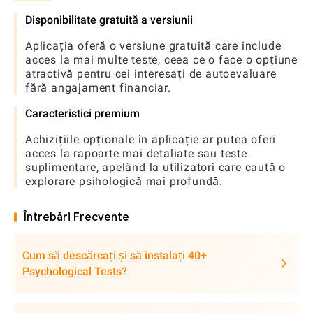
Disponibilitate gratuită a versiunii
Aplicația oferă o versiune gratuită care include
acces la mai multe teste, ceea ce o face o opțiune
atractivă pentru cei interesați de autoevaluare
fără angajament financiar.
Caracteristici premium
Achizițiile opționale în aplicație ar putea oferi
acces la rapoarte mai detaliate sau teste
suplimentare, apelând la utilizatori care caută o
explorare psihologică mai profundă.
Întrebări Frecvente
Cum să descărcați și să instalați 40+
Psychological Tests?