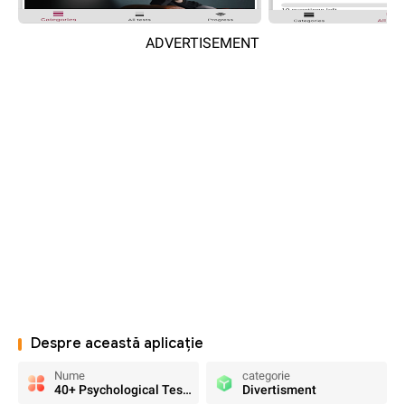
ADVERTISEMENT
Despre această aplicație
Nume
categorie
40+ Psychological Tests
Divertisment