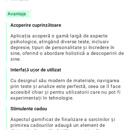
Avantaje
Acoperire cuprinzătoare
Aplicația acoperă o gamă largă de aspecte
psihologice, atingând diverse teste, inclusiv
depresie, tipuri de personalitate și încredere în
sine, oferind o abordare holistică a descoperirii de
sine.
Interfață ușor de utilizat
Cu designul său modern de materiale, navigarea
prin teste și analize este perfectă, ceea ce îl face
accesibil chiar și pentru utilizatorii care nu pot fi
experimentați în tehnologie.
Stimulente cadou
Aspectul gamificat de finalizare a sarcinilor și
primirea cadourilor adaugă un element de