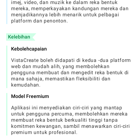
imej, video, dan muzik ke dalam reka bentuk
mereka, memperkayakan kandungan mereka dan
menjadikannya lebih menarik untuk pelbagai
platform dan penonton.
Kelebihan
Kebolehcapaian
VistaCreate boleh didapati di kedua -dua platform
web dan mudah alih, yang membolehkan
pengguna membuat dan mengedit reka bentuk di
mana sahaja, memastikan fleksibiliti dan
kemudahan.
Model Freemium
Aplikasi ini menyediakan ciri-ciri yang mantap
untuk pengguna percuma, membolehkan mereka
membuat reka bentuk berkualiti tinggi tanpa
komitmen kewangan, sambil menawarkan ciri-ciri
premium untuk profesional.