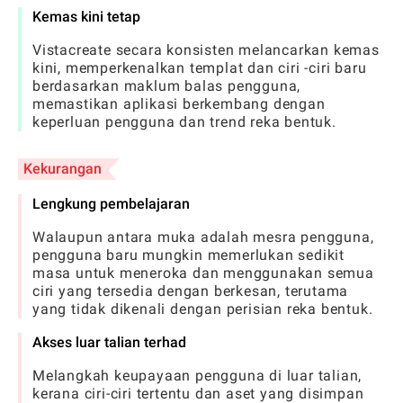
Kemas kini tetap
Vistacreate secara konsisten melancarkan kemas
kini, memperkenalkan templat dan ciri -ciri baru
berdasarkan maklum balas pengguna,
memastikan aplikasi berkembang dengan
keperluan pengguna dan trend reka bentuk.
Kekurangan
Lengkung pembelajaran
Walaupun antara muka adalah mesra pengguna,
pengguna baru mungkin memerlukan sedikit
masa untuk meneroka dan menggunakan semua
ciri yang tersedia dengan berkesan, terutama
yang tidak dikenali dengan perisian reka bentuk.
Akses luar talian terhad
Melangkah keupayaan pengguna di luar talian,
kerana ciri-ciri tertentu dan aset yang disimpan