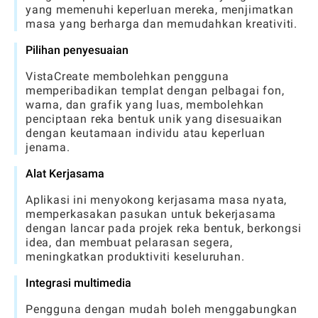
yang memenuhi keperluan mereka, menjimatkan
masa yang berharga dan memudahkan kreativiti.
Pilihan penyesuaian
VistaCreate membolehkan pengguna
memperibadikan templat dengan pelbagai fon,
warna, dan grafik yang luas, membolehkan
penciptaan reka bentuk unik yang disesuaikan
dengan keutamaan individu atau keperluan
jenama.
Alat Kerjasama
Aplikasi ini menyokong kerjasama masa nyata,
memperkasakan pasukan untuk bekerjasama
dengan lancar pada projek reka bentuk, berkongsi
idea, dan membuat pelarasan segera,
meningkatkan produktiviti keseluruhan.
Integrasi multimedia
Pengguna dengan mudah boleh menggabungkan