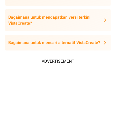
Bagaimana untuk mendapatkan versi terkini
VistaCreate?
Bagaimana untuk mencari alternatif VistaCreate?
ADVERTISEMENT