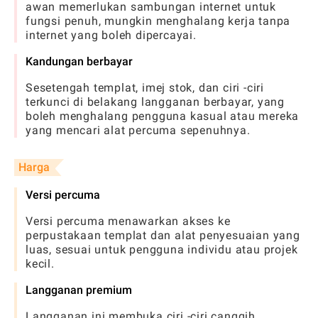
awan memerlukan sambungan internet untuk
fungsi penuh, mungkin menghalang kerja tanpa
internet yang boleh dipercayai.
Kandungan berbayar
Sesetengah templat, imej stok, dan ciri -ciri
terkunci di belakang langganan berbayar, yang
boleh menghalang pengguna kasual atau mereka
yang mencari alat percuma sepenuhnya.
Harga
Versi percuma
Versi percuma menawarkan akses ke
perpustakaan templat dan alat penyesuaian yang
luas, sesuai untuk pengguna individu atau projek
kecil.
Langganan premium
Langganan ini membuka ciri -ciri canggih,