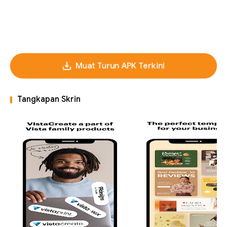
Muat Turun APK Terkini
Tangkapan Skrin