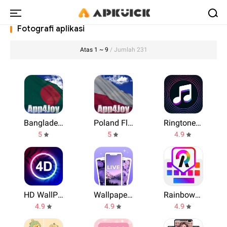
Fotografi aplikasi
Atas 1 ~ 9
/ Jumlah 231
Bangladesh Flag Live Wallpaper
Poland Flag Live Wallpaper
Ringtones Songs For Android
5
5
4.9
HD WallPaper
Wallpaper Store
RainbowKey Keyboard
4.9
4.9
4.9