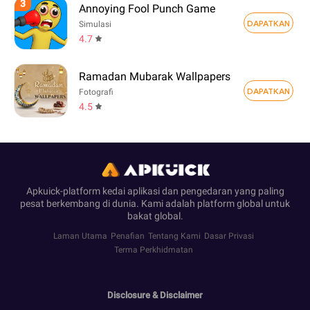
3
Annoying Fool Punch Game
DAPATKAN
Simulasi
4.7
Ramadan Mubarak Wallpapers
DAPATKAN
Fotografi
4.5
Apkuick-platform kedai aplikasi dan pengedaran yang paling
pesat berkembang di dunia. Kami adalah platform global untuk
bakat global.
Laman Utama
Penafian
Tentang Kami
Dasar Privasi
Terma Perkhidmatan
Disclosure & Disclaimer