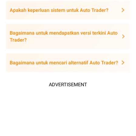
Apakah keperluan sistem untuk Auto Trader?
Bagaimana untuk mendapatkan versi terkini Auto
Trader?
Bagaimana untuk mencari alternatif Auto Trader?
ADVERTISEMENT