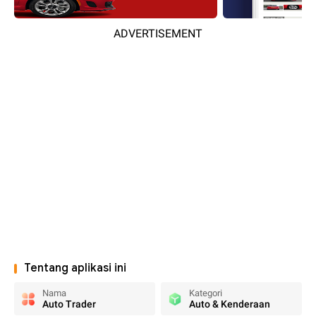
ADVERTISEMENT
Tentang aplikasi ini
Nama
Kategori
Auto Trader
Auto & Kenderaan