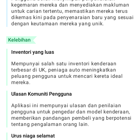
kegemaran mereka dan menyediakan makluman
untuk carian tertentu, memastikan mereka terus
dikemas kini pada penyenaraian baru yang sesuai
dengan keutamaan mereka yang unik.
Kelebihan
Inventori yang luas
Mempunyai salah satu inventori kenderaan
terbesar di UK, peniaga auto meningkatkan
peluang pengguna untuk mencari kereta ideal
mereka.
Ulasan Komuniti Pengguna
Aplikasi ini mempunyai ulasan dan penilaian
pengguna untuk pengedar dan model kenderaan,
memberikan pandangan pembeli yang berpotensi
tentang pengalaman orang lain.
Urus niaga selamat