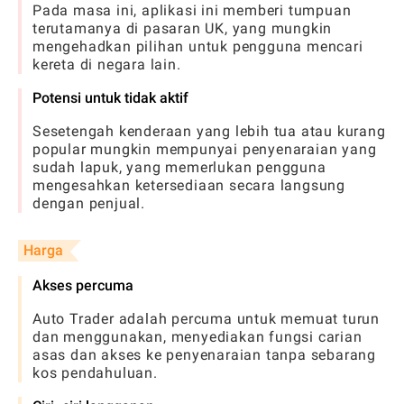
Pada masa ini, aplikasi ini memberi tumpuan
terutamanya di pasaran UK, yang mungkin
mengehadkan pilihan untuk pengguna mencari
kereta di negara lain.
Potensi untuk tidak aktif
Sesetengah kenderaan yang lebih tua atau kurang
popular mungkin mempunyai penyenaraian yang
sudah lapuk, yang memerlukan pengguna
mengesahkan ketersediaan secara langsung
dengan penjual.
Harga
Akses percuma
Auto Trader adalah percuma untuk memuat turun
dan menggunakan, menyediakan fungsi carian
asas dan akses ke penyenaraian tanpa sebarang
kos pendahuluan.