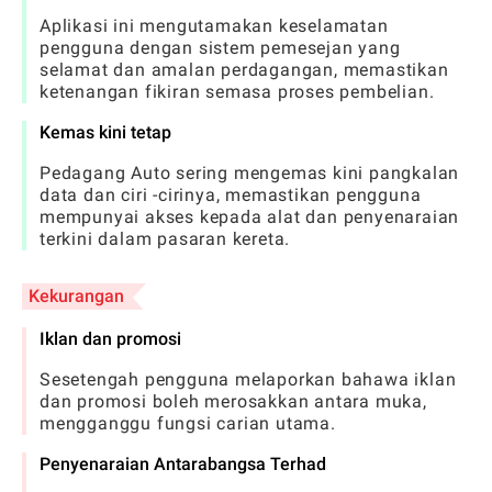
Aplikasi ini mengutamakan keselamatan
pengguna dengan sistem pemesejan yang
selamat dan amalan perdagangan, memastikan
ketenangan fikiran semasa proses pembelian.
Kemas kini tetap
Pedagang Auto sering mengemas kini pangkalan
data dan ciri -cirinya, memastikan pengguna
mempunyai akses kepada alat dan penyenaraian
terkini dalam pasaran kereta.
Kekurangan
Iklan dan promosi
Sesetengah pengguna melaporkan bahawa iklan
dan promosi boleh merosakkan antara muka,
mengganggu fungsi carian utama.
Penyenaraian Antarabangsa Terhad