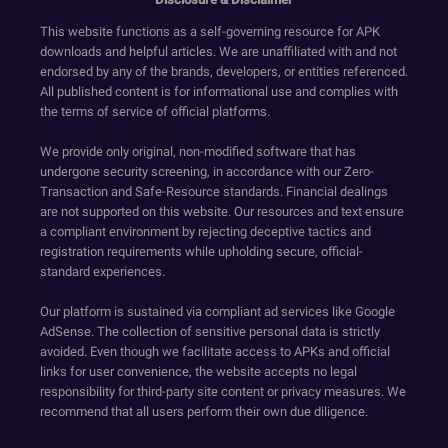
This website functions as a self-governing resource for APK
downloads and helpful articles. We are unaffiliated with and not
endorsed by any of the brands, developers, or entities referenced.
All published content is for informational use and complies with
the terms of service of official platforms.
We provide only original, non-modified software that has
undergone security screening, in accordance with our Zero-
Transaction and Safe-Resource standards. Financial dealings
are not supported on this website. Our resources and text ensure
a compliant environment by rejecting deceptive tactics and
registration requirements while upholding secure, official-
standard experiences.
Our platform is sustained via compliant ad services like Google
AdSense. The collection of sensitive personal data is strictly
avoided. Even though we facilitate access to APKs and official
links for user convenience, the website accepts no legal
responsibility for third-party site content or privacy measures. We
recommend that all users perform their own due diligence.