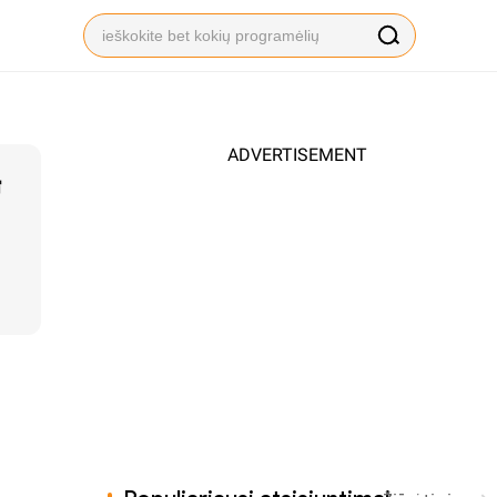
ADVERTISEMENT
歸