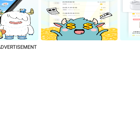
ADVERTISEMENT