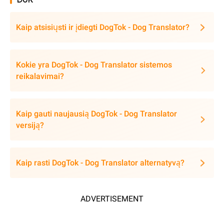
DUK
Kaip atsisiųsti ir įdiegti DogTok - Dog Translator?
Kokie yra DogTok - Dog Translator sistemos
reikalavimai?
Kaip gauti naujausią DogTok - Dog Translator
versiją?
Kaip rasti DogTok - Dog Translator alternatyvą?
ADVERTISEMENT