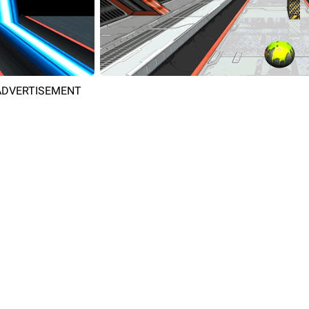
ADVERTISEMENT