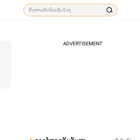
ADVERTISEMENT