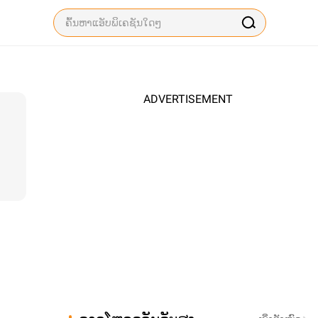
ADVERTISEMENT