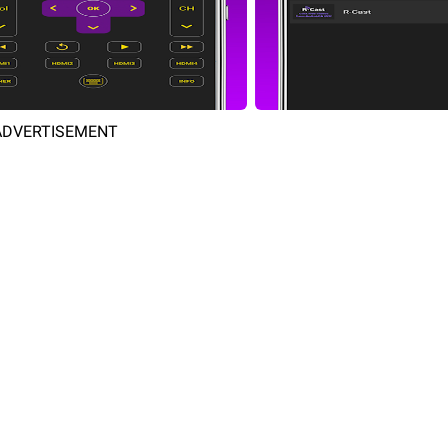
ADVERTISEMENT