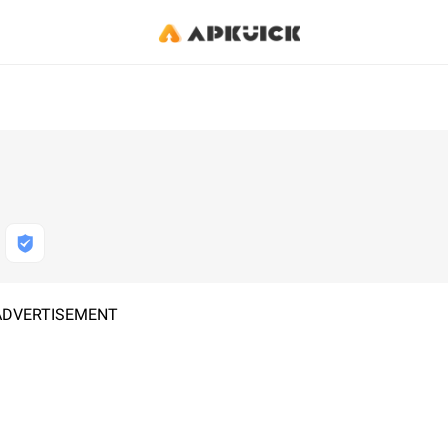
ADVERTISEMENT