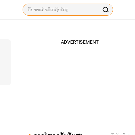
ADVERTISEMENT