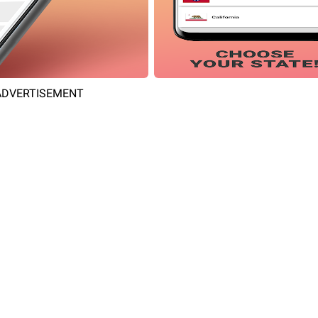
ADVERTISEMENT