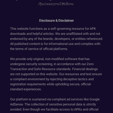
ເງື່ອນໄຂຂອງການໃຫ້ບໍລິການ
Disclosure & Disclaimer
This website functions as a self-governing resource for APK
downloads and helpful articles. We are unaffiliated with and not
endorsed by any of the brands, developers, or entities referenced.
All published content is for informational use and complies with
the terms of service of official platforms.
We provide only original, non-modified software that has
undergone security screening, in accordance with our Zero-
Transaction and Safe-Resource standards. Financial dealings
are not supported on this website. Our resources and text ensure
a compliant environment by rejecting deceptive tactics and
registration requirements while upholding secure, official-
standard experiences.
Our platform is sustained via compliant ad services like Google
AdSense. The collection of sensitive personal data is strictly
avoided. Even though we facilitate access to APKs and official