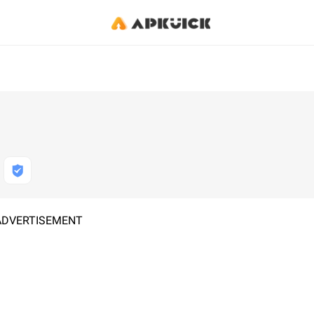
ADVERTISEMENT