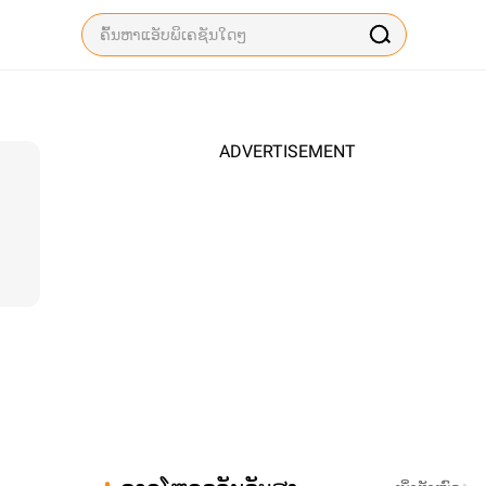
ADVERTISEMENT