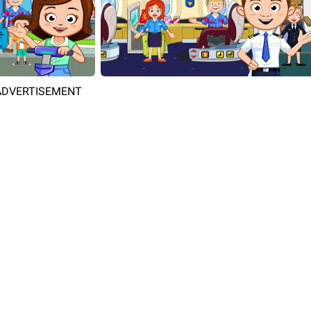
ADVERTISEMENT