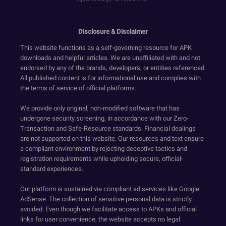
Disclosure & Disclaimer
This website functions as a self-governing resource for APK
downloads and helpful articles. We are unaffiliated with and not
endorsed by any of the brands, developers, or entities referenced.
All published content is for informational use and complies with
the terms of service of official platforms.
We provide only original, non-modified software that has
undergone security screening, in accordance with our Zero-
Transaction and Safe-Resource standards. Financial dealings
are not supported on this website. Our resources and text ensure
a compliant environment by rejecting deceptive tactics and
registration requirements while upholding secure, official-
standard experiences.
Our platform is sustained via compliant ad services like Google
AdSense. The collection of sensitive personal data is strictly
avoided. Even though we facilitate access to APKs and official
links for user convenience, the website accepts no legal