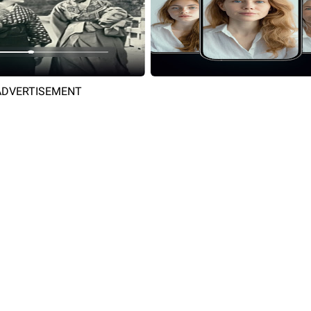
ADVERTISEMENT