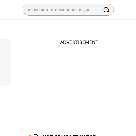
ADVERTISEMENT