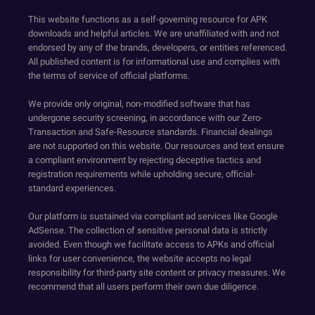
This website functions as a self-governing resource for APK
downloads and helpful articles. We are unaffiliated with and not
endorsed by any of the brands, developers, or entities referenced.
All published content is for informational use and complies with
the terms of service of official platforms.
We provide only original, non-modified software that has
undergone security screening, in accordance with our Zero-
Transaction and Safe-Resource standards. Financial dealings
are not supported on this website. Our resources and text ensure
a compliant environment by rejecting deceptive tactics and
registration requirements while upholding secure, official-
standard experiences.
Our platform is sustained via compliant ad services like Google
AdSense. The collection of sensitive personal data is strictly
avoided. Even though we facilitate access to APKs and official
links for user convenience, the website accepts no legal
responsibility for third-party site content or privacy measures. We
recommend that all users perform their own due diligence.