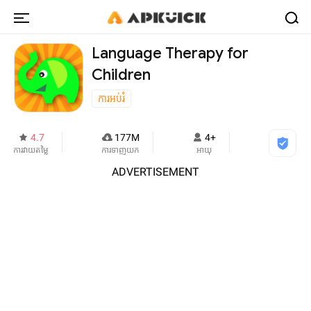
Language Therapy for
Children
ការអប់រំ
4.7
177M
4+
ការវាយតម្លៃ
ការទាញយក
អាយុ
ADVERTISEMENT