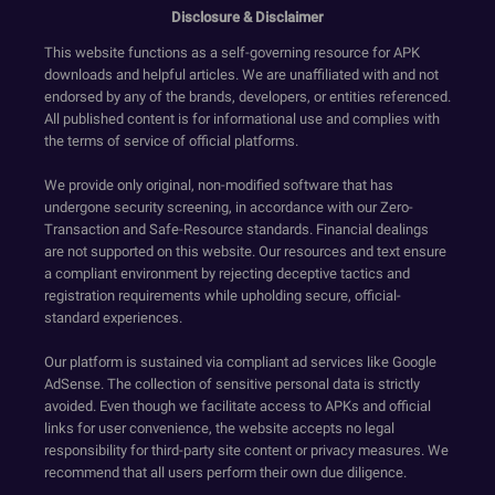
Disclosure & Disclaimer
This website functions as a self-governing resource for APK
downloads and helpful articles. We are unaffiliated with and not
endorsed by any of the brands, developers, or entities referenced.
All published content is for informational use and complies with
the terms of service of official platforms.
We provide only original, non-modified software that has
undergone security screening, in accordance with our Zero-
Transaction and Safe-Resource standards. Financial dealings
are not supported on this website. Our resources and text ensure
a compliant environment by rejecting deceptive tactics and
registration requirements while upholding secure, official-
standard experiences.
Our platform is sustained via compliant ad services like Google
AdSense. The collection of sensitive personal data is strictly
avoided. Even though we facilitate access to APKs and official
links for user convenience, the website accepts no legal
responsibility for third-party site content or privacy measures. We
recommend that all users perform their own due diligence.