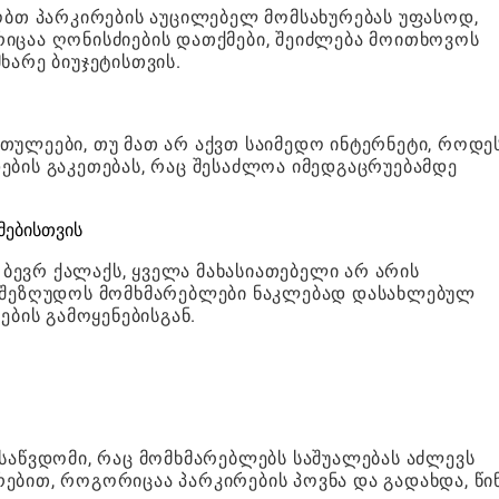
ზობთ პარკირების აუცილებელ მომსახურებას უფასოდ,
იცაა ღონისძიების დათქმები, შეიძლება მოითხოვოს
ხარე ბიუჯეტისთვის.
თულეები, თუ მათ არ აქვთ საიმედო ინტერნეტი, როდე
ების გაკეთებას, რაც შესაძლოა იმედგაცრუებამდე
მებისთვის
ს ბევრ ქალაქს, ყველა მახასიათებელი არ არის
ა შეზღუდოს მომხმარებლები ნაკლებად დასახლებულ
ების გამოყენებისგან.
ისაწვდომი, რაც მომხმარებლებს საშუალებას აძლევს
ებით, როგორიცაა პარკირების პოვნა და გადახდა, წი