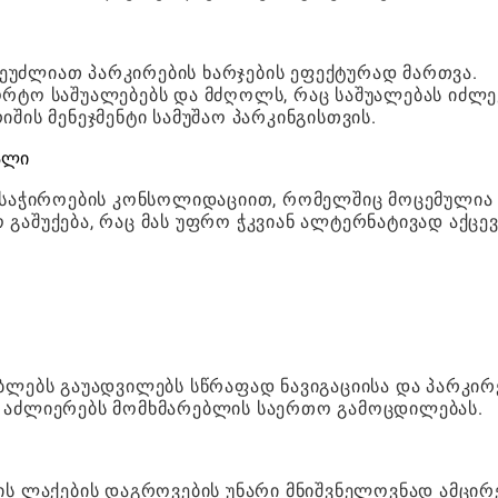
 შეუძლიათ პარკირების ხარჯების ეფექტურად მართვა.
ორტო საშუალებებს და მძღოლს, რაც საშუალებას იძლე
შის მენეჯმენტი სამუშაო პარკინგისთვის.
ალი
ა საჭიროების კონსოლიდაციით, რომელშიც მოცემულია
გაშუქება, რაც მას უფრო ჭკვიან ალტერნატივად აქცე
ბლებს გაუადვილებს სწრაფად ნავიგაციისა და პარკირ
ც აძლიერებს მომხმარებლის საერთო გამოცდილებას.
ის ლაქების დაგროვების უნარი მნიშვნელოვნად ამცირ