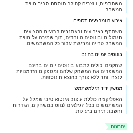
משתתפים, ויוצרים קהילה תוססת סביב חווית
המשחק.
אירועים ומבצעים תכופים
השתתף באירועים ובאתגרים קבועים המציעים
תגמולים ובונוסים מיוחדים, תוך שמירה על חווית
המשחק טרייה ומרגשת עבור כל המשתמשים.
בונוסים יומיים בחינם
שחקנים יכולים לתבוע בונוסים יומיים בחינם
המשפרים את המשחק שלהם ומספקים הזדמנויות
לנצח יותר ללא צורך בהוצאות נוספות.
ממשק ידידותי למשתמש
האפליקציה כוללת עיצוב אינטואיטיבי שמקל על
המשתמשים בכל הגילאים לנווט במשחקים, הגדרות
וחשבונותיהם ביעילות.
יתרונות