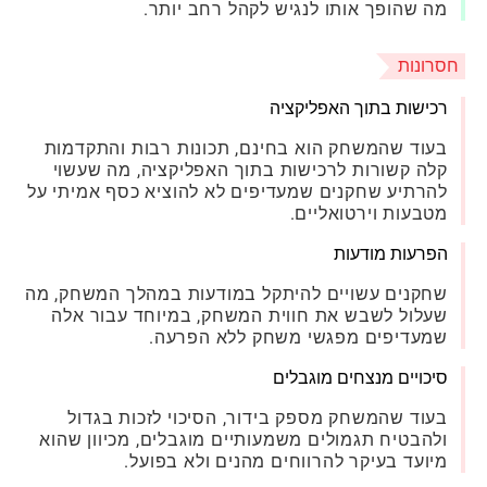
מה שהופך אותו לנגיש לקהל רחב יותר.
חסרונות
רכישות בתוך האפליקציה
בעוד שהמשחק הוא בחינם, תכונות רבות והתקדמות
קלה קשורות לרכישות בתוך האפליקציה, מה שעשוי
להרתיע שחקנים שמעדיפים לא להוציא כסף אמיתי על
מטבעות וירטואליים.
הפרעות מודעות
שחקנים עשויים להיתקל במודעות במהלך המשחק, מה
שעלול לשבש את חווית המשחק, במיוחד עבור אלה
שמעדיפים מפגשי משחק ללא הפרעה.
סיכויים מנצחים מוגבלים
בעוד שהמשחק מספק בידור, הסיכוי לזכות בגדול
ולהבטיח תגמולים משמעותיים מוגבלים, מכיוון שהוא
מיועד בעיקר להרווחים מהנים ולא בפועל.