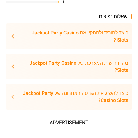
1
שאלות נפוצות
כיצד להוריד ולהתקין את Jackpot Party Casino
Slots？
מהן דרישות המערכת של Jackpot Party Casino
Slots?
כיצד להשיג את הגרסה האחרונה של Jackpot Party
Casino Slots?
ADVERTISEMENT