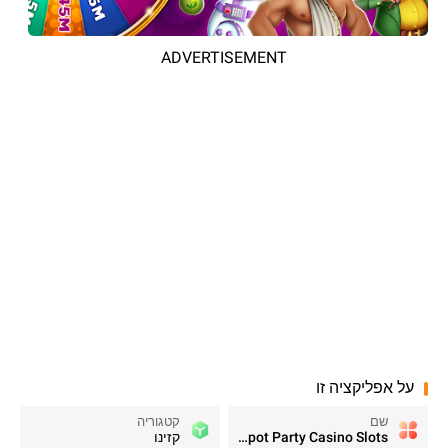
ADVERTISEMENT
על אפליקציה זו
שם
קטגוריה
Jackpot Party Casino Slots
קזינו