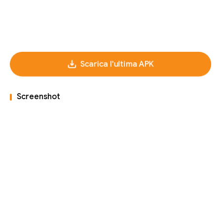
Scarica l'ultima APK
Screenshot