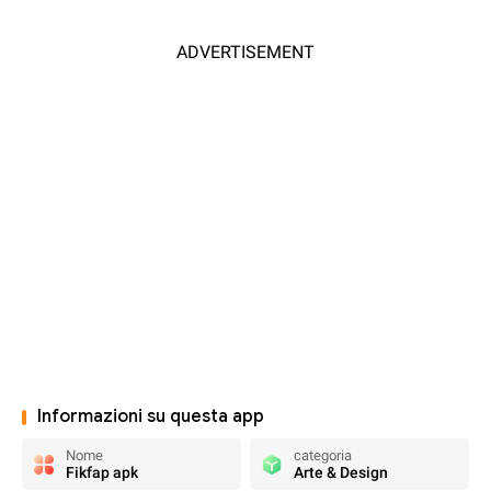
ADVERTISEMENT
Informazioni su questa app
Nome
categoria
Fikfap apk
Arte & Design