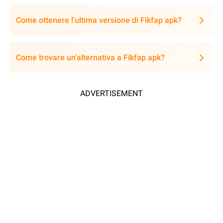
Come ottenere l'ultima versione di Fikfap apk?
Come trovare un'alternativa a Fikfap apk?
ADVERTISEMENT