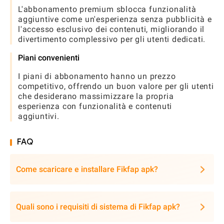
L'abbonamento premium sblocca funzionalità
aggiuntive come un'esperienza senza pubblicità e
l'accesso esclusivo dei contenuti, migliorando il
divertimento complessivo per gli utenti dedicati.
Piani convenienti
I piani di abbonamento hanno un prezzo
competitivo, offrendo un buon valore per gli utenti
che desiderano massimizzare la propria
esperienza con funzionalità e contenuti
aggiuntivi.
FAQ
Come scaricare e installare Fikfap apk?
Quali sono i requisiti di sistema di Fikfap apk?