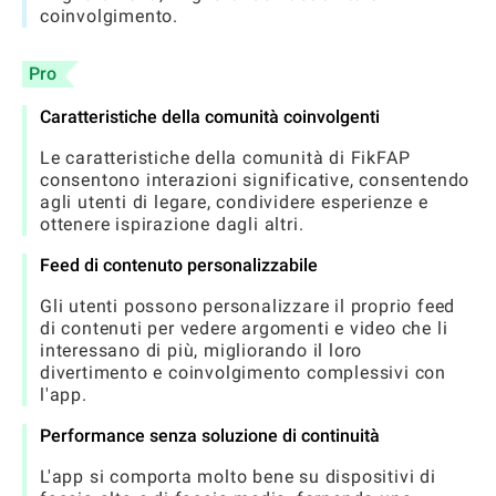
coinvolgimento.
Pro
Caratteristiche della comunità coinvolgenti
Le caratteristiche della comunità di FikFAP
consentono interazioni significative, consentendo
agli utenti di legare, condividere esperienze e
ottenere ispirazione dagli altri.
Feed di contenuto personalizzabile
Gli utenti possono personalizzare il proprio feed
di contenuti per vedere argomenti e video che li
interessano di più, migliorando il loro
divertimento e coinvolgimento complessivi con
l'app.
Performance senza soluzione di continuità
L'app si comporta molto bene su dispositivi di