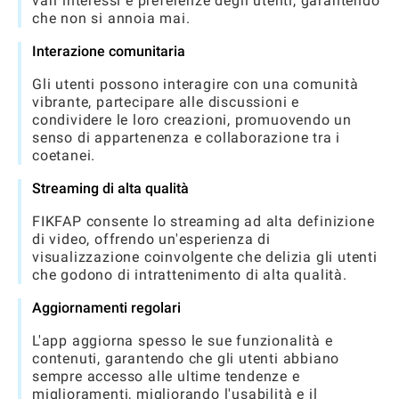
vari interessi e preferenze degli utenti, garantendo
che non si annoia mai.
Interazione comunitaria
Gli utenti possono interagire con una comunità
vibrante, partecipare alle discussioni e
condividere le loro creazioni, promuovendo un
senso di appartenenza e collaborazione tra i
coetanei.
Streaming di alta qualità
FIKFAP consente lo streaming ad alta definizione
di video, offrendo un'esperienza di
visualizzazione coinvolgente che delizia gli utenti
che godono di intrattenimento di alta qualità.
Aggiornamenti regolari
L'app aggiorna spesso le sue funzionalità e
contenuti, garantendo che gli utenti abbiano
sempre accesso alle ultime tendenze e
miglioramenti, migliorando l'usabilità e il