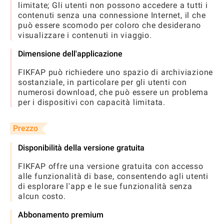
limitate; Gli utenti non possono accedere a tutti i
contenuti senza una connessione Internet, il che
può essere scomodo per coloro che desiderano
visualizzare i contenuti in viaggio.
Dimensione dell'applicazione
FIKFAP può richiedere uno spazio di archiviazione
sostanziale, in particolare per gli utenti con
numerosi download, che può essere un problema
per i dispositivi con capacità limitata.
Prezzo
Disponibilità della versione gratuita
FIKFAP offre una versione gratuita con accesso
alle funzionalità di base, consentendo agli utenti
di esplorare l'app e le sue funzionalità senza
alcun costo.
Abbonamento premium