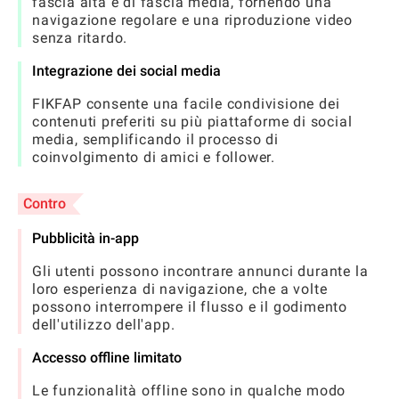
fascia alta e di fascia media, fornendo una
navigazione regolare e una riproduzione video
senza ritardo.
Integrazione dei social media
FIKFAP consente una facile condivisione dei
contenuti preferiti su più piattaforme di social
media, semplificando il processo di
coinvolgimento di amici e follower.
Contro
Pubblicità in-app
Gli utenti possono incontrare annunci durante la
loro esperienza di navigazione, che a volte
possono interrompere il flusso e il godimento
dell'utilizzo dell'app.
Accesso offline limitato
Le funzionalità offline sono in qualche modo