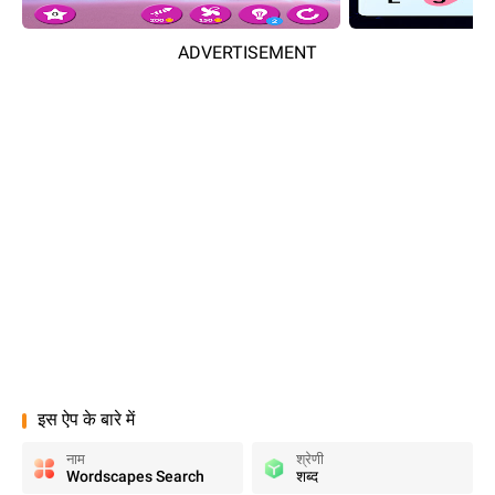
ADVERTISEMENT
इस ऐप के बारे में
नाम
श्रेणी
Wordscapes Search
शब्द