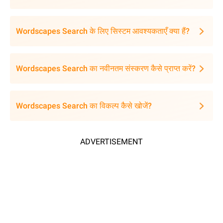
Wordscapes Search के लिए सिस्टम आवश्यकताएँ क्या हैं?
Wordscapes Search का नवीनतम संस्करण कैसे प्राप्त करें?
Wordscapes Search का विकल्प कैसे खोजें?
ADVERTISEMENT