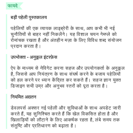
फायदे
बड़ी पहेली पुस्तकालय
पहेलियों की एक व्यापक लाइब्रेरी के साथ, आप कभी भी नई
चुनौतियों से बाहर नहीं निकलेंगे। यह विशाल चयन गेमप्ले को
रोमांचक रखता है और अंतहीन मज़ा के लिए विविध शब्द संयोजन
प्रदान करता है।
उपभोक्ता - अनुकूल इंटरफ़ेस
ऐप के माध्यम से नेविगेट करना सहज और उपयोगकर्ता के अनुकूल
है, जिससे आप नियंत्रण के साथ संघर्ष करने के बजाय पहेलियों
को हल करने पर ध्यान केंद्रित कर सकते हैं। सहज ज्ञान युक्त
डिजाइन सभी उम्र और अनुभव स्तरों को पूरा करता है।
नियमित अद्यतन
डेवलपर्स अक्सर नई पहेली और सुविधाओं के साथ अपडेट जारी
करते हैं, यह सुनिश्चित करते हैं कि खेल विकसित होता है और
खिलाड़ियों को लौटाने के लिए आकर्षक रहता है, लंबे समय तक
संतुष्टि और प्रतिधारण को बढ़ाता है।