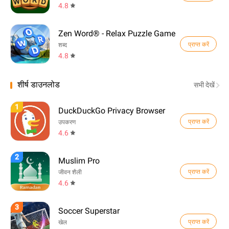
4.8
Zen Word® - Relax Puzzle Game
प्राप्त करें
शब्द
4.8
शीर्ष डाउनलोड
सभी देखें
1
DuckDuckGo Privacy Browser
प्राप्त करें
उपकरण
4.6
2
Muslim Pro
प्राप्त करें
जीवन शैली
4.6
3
Soccer Superstar
प्राप्त करें
खेल