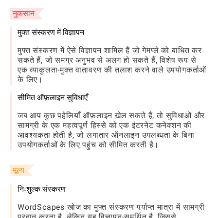
नुकसान
मुक्त संस्करण में विज्ञापन
मुफ्त संस्करण में ऐसे विज्ञापन शामिल हैं जो गेमप्ले को बाधित कर
सकते हैं, जो समग्र अनुभव से अलग हो सकते हैं, विशेष रूप से
एक व्याकुलता-मुक्त वातावरण की तलाश करने वाले उपयोगकर्ताओं
के लिए।
सीमित ऑफ़लाइन सुविधाएँ
जब आप कुछ पहेलियाँ ऑफ़लाइन खेल सकते हैं, तो सुविधाओं और
सामग्री के एक महत्वपूर्ण हिस्से को एक इंटरनेट कनेक्शन की
आवश्यकता होती है, जो लगातार ऑनलाइन उपलब्धता के बिना
उपयोगकर्ताओं के लिए पहुंच को सीमित करती है।
मूल्य
निःशुल्क संस्करण
WordScapes खोज का मुफ्त संस्करण पर्याप्त मात्रा में सामग्री
प्रदान करता है, लेकिन यह विज्ञापन-समर्थित है, जिससे