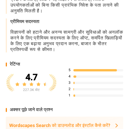
उपयोगकर्ताओं को बिना किसी प्रारंभिक निवेश के पता लगाने की
अनुमति मिलती है।
प्रीमियम सदस्यता
विज्ञापनों को हटाने और अनन्य सामग्री और सुविधाओं को अनलॉक
करने के लिए प्रीमियम सदस्यता के लिए ऑप्ट, समर्पित खिलाड़ियों
के लिए एक बढ़ाया अनुभव प्रदान करना, बाजार के भीतर
प्रतिस्पर्धी रूप से कीमत।
रेटिंग्स
5
4.7
4
3
2
227.3K वोट
1
अक्सर पूछे जाने वाले प्रश्न
Wordscapes Search को डाउनलोड और इंस्टॉल कैसे करें?