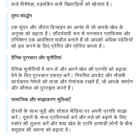
वाले विशेषज्ञ, वर्ड्सकैप सभी खिलाड़ियों को खोजता है।
दृश्य संवर्द्धन
एक सुंदर और जीवंत डिजाइन का आनंद लें जो आपके खेल के
अनुभव को बढ़ाता है। सौंदर्यवादी रूप से मनभावन ग्राफिक्स और
एनिमेशन एक आमंत्रित माहौल बनाते हैं जो आपको अधिक पहेलियों
को हल करने के लिए प्रेरित और प्रेरित करता है।
दैनिक पुरस्कार और चुनौतियां
दैनिक चुनौतियों में भाग लें और अपने खेल की प्रगति को बढ़ावा
देने के लिए पुरस्कार एकत्र करें। नियमित अपडेट और मौसमी
कार्यक्रम गेमप्ले को ताजा और रोमांचक रखते हैं, जो आपके समर्पण
और कौशल को पुरस्कृत करते हैं।
सामाजिक और साझाकरण सुविधाएँ
दोस्तों के साथ जुड़ें और सोशल मीडिया पर अपनी प्रगति साझा
करें। दूसरों के साथ प्रतिस्पर्धा करें और मज़े को बढ़ाने के लिए
स्कोर की तुलना करें और शब्द खेल के प्रति उत्साही लोगों के बीच
समुदाय की भावना को बढ़ावा दें।