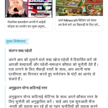
अपने Minecraft बिल्डिंग को लेवल
रोब्लॉक्स ब्रूकहेवन आरपी में आईडी
अप कैसे करें: हर खिलाड़ी के लिए प्रो
कोड्स का उपयोग कर मुफ़्त अदृश्य
टिप्स
अवतार कैसे प्राप्त करें
मुख्य विशेषताएं
संलग्न शब्द पहेली
अपने आप को लुभाने वाले शब्द खोज पहेली में विसर्जित करें जो
आपकी शब्दावली और पहेली-समाधान कौशल को चुनौती देते हैं।
पता लगाने के लिए सैकड़ों स्तरों के साथ, आप अपनी भाषा
प्रवीणता का विस्तार करते हुए मनोरंजन के घंटों का आनंद ले
सकते हैं।
अनुकूलन योग्य कठिनाई स्तर
अनुकूलन योग्य कठिनाई सेटिंग्स के साथ अपने कौशल स्तर के
लिए चुनौती को अनुकूलित करें। चाहे आप एक शुरुआती मौज
-मस्ती की तलाश कर रहे हों या गहन चुनौतियों की तलाश करने