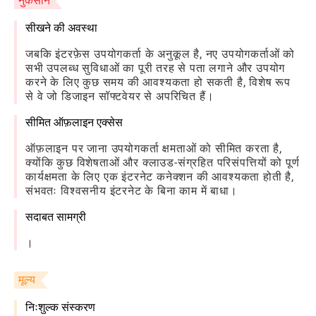
नुकसान
सीखने की अवस्था
जबकि इंटरफ़ेस उपयोगकर्ता के अनुकूल है, नए उपयोगकर्ताओं को
सभी उपलब्ध सुविधाओं का पूरी तरह से पता लगाने और उपयोग
करने के लिए कुछ समय की आवश्यकता हो सकती है, विशेष रूप
से वे जो डिजाइन सॉफ्टवेयर से अपरिचित हैं।
सीमित ऑफ़लाइन एक्सेस
ऑफ़लाइन पर जाना उपयोगकर्ता क्षमताओं को सीमित करता है,
क्योंकि कुछ विशेषताओं और क्लाउड-संग्रहित परिसंपत्तियों को पूर्ण
कार्यक्षमता के लिए एक इंटरनेट कनेक्शन की आवश्यकता होती है,
संभवतः विश्वसनीय इंटरनेट के बिना काम में बाधा।
सदाबत सामग्री
।
मूल्य
निःशुल्क संस्करण