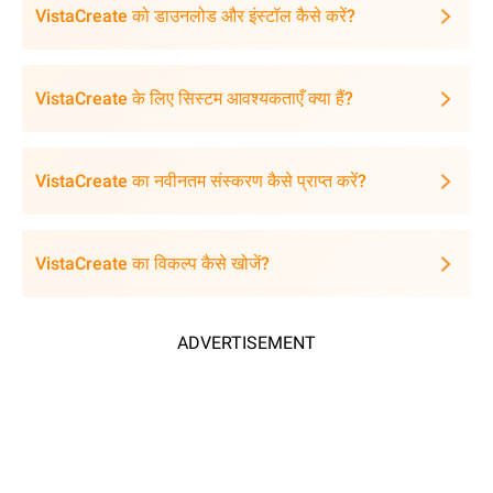
VistaCreate को डाउनलोड और इंस्टॉल कैसे करें?
VistaCreate के लिए सिस्टम आवश्यकताएँ क्या हैं?
VistaCreate का नवीनतम संस्करण कैसे प्राप्त करें?
VistaCreate का विकल्प कैसे खोजें?
ADVERTISEMENT