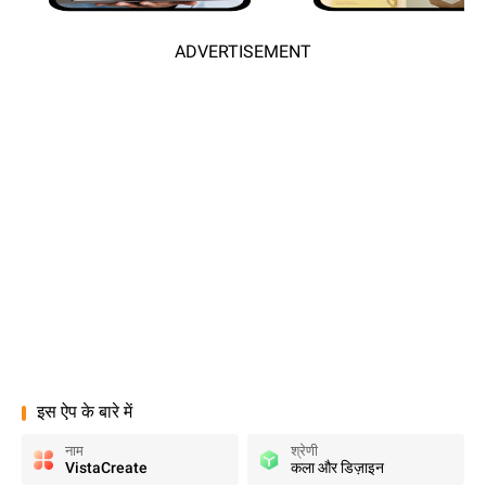
ADVERTISEMENT
इस ऐप के बारे में
नाम
श्रेणी
VistaCreate
कला और डिज़ाइन