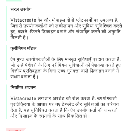
सरल उपयोग
Vistacreate वेब और मोबाइल दोनों प्लेटफार्मों पर उपलब्ध है,
जिससे उपयोगकर्ताओं को लचीलापन और सुविधा सुनिश्चित करते
हुए, चलते -फिरते डिजाइन बनाने और संपादित करने की अनुमति
मिलती है।
फ्रीमियम मॉडल
ऐप मुफ्त उपयोगकर्ताओं के लिए मजबूत सुविधाएँ प्रदान करता है,
जो उन्हें पेशेवरों के लिए प्रीमियम सुविधाओं की पेशकश करते हुए
वित्तीय प्रतिबद्धता के बिना उच्च गुणवत्ता वाले डिजाइन बनाने में
सक्षम बनाता है।
नियमित अद्यतन
Vistacreate लगातार अपडेट को रोल करता है, उपयोगकर्ता
प्रतिक्रिया के आधार पर नए टेम्प्लेट और सुविधाओं का परिचय
देता है, यह सुनिश्चित करता है कि ऐप उपयोगकर्ता की जरूरतों
और डिज़ाइन के रुझानों के साथ विकसित हो।