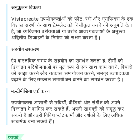
अनुकूलन विकल्प
Vistacreate उपयोगकर्ताओं को फोंट, रंगों और ग्राफिक्स के एक
विशाल सरणी के साथ टेम्प्लेट को निजीकृत करने की अनुमति देता
है, जो व्यक्तिगत वरीयताओं या ब्रांड आवश्यकताओं के अनुरूप
अद्वितीय डिजाइनों के निर्माण को सक्षम करता है।
सहयोग उपकरण
ऐप वास्तविक समय के सहयोग का समर्थन करता है, टीमों को
डिजाइन परियोजनाओं पर मूल रूप से एक साथ काम करने, विचारों
को साझा करने और तत्काल समायोजन करने, समग्र उत्पादकता
बढ़ाने के लिए तत्काल समायोजन करने का समर्थन करता है।
मल्टीमीडिया एकीकरण
उपयोगकर्ता आसानी से छवियों, वीडियो और संगीत को अपने
डिजाइन में शामिल कर सकते हैं, अपनी सामग्री को समृद्ध कर
सकते हैं और इसे विविध प्लेटफार्मों और दर्शकों के लिए अधिक
आकर्षक बना सकते हैं।
फायदे