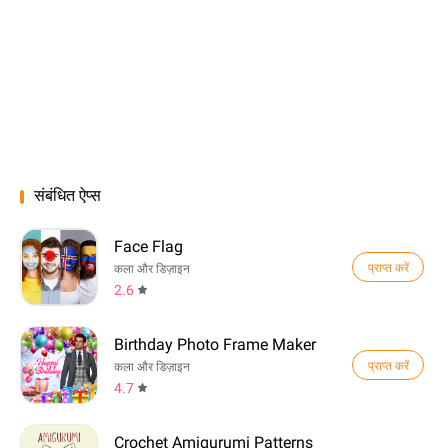
संबंधित ऐप्स
Face Flag
प्राप्त करें
कला और डिज़ाइन
2.6
Birthday Photo Frame Maker
प्राप्त करें
कला और डिज़ाइन
4.7
Crochet Amigurumi Patterns