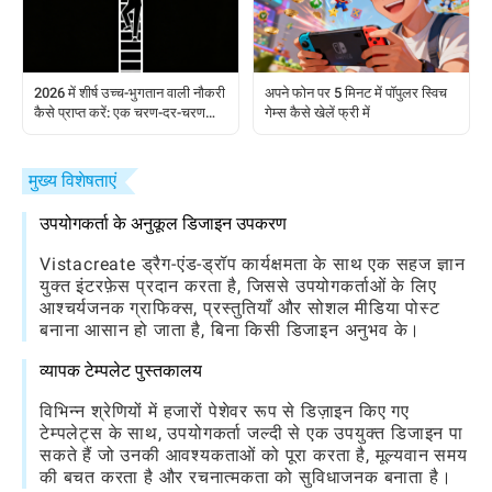
2026 में शीर्ष उच्च-भुगतान वाली नौकरी
अपने फोन पर 5 मिनट में पॉपुलर स्विच
कैसे प्राप्त करें: एक चरण-दर-चरण
गेम्स कैसे खेलें फ्री में
गाइड
मुख्य विशेषताएं
उपयोगकर्ता के अनुकूल डिजाइन उपकरण
Vistacreate ड्रैग-एंड-ड्रॉप कार्यक्षमता के साथ एक सहज ज्ञान
युक्त इंटरफ़ेस प्रदान करता है, जिससे उपयोगकर्ताओं के लिए
आश्चर्यजनक ग्राफिक्स, प्रस्तुतियाँ और सोशल मीडिया पोस्ट
बनाना आसान हो जाता है, बिना किसी डिजाइन अनुभव के।
व्यापक टेम्पलेट पुस्तकालय
विभिन्न श्रेणियों में हजारों पेशेवर रूप से डिज़ाइन किए गए
टेम्पलेट्स के साथ, उपयोगकर्ता जल्दी से एक उपयुक्त डिजाइन पा
सकते हैं जो उनकी आवश्यकताओं को पूरा करता है, मूल्यवान समय
की बचत करता है और रचनात्मकता को सुविधाजनक बनाता है।