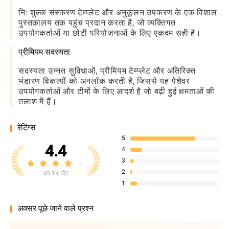
नि: शुल्क संस्करण टेम्प्लेट और अनुकूलन उपकरण के एक विशाल
पुस्तकालय तक पहुंच प्रदान करता है, जो व्यक्तिगत
उपयोगकर्ताओं या छोटी परियोजनाओं के लिए एकदम सही है।
प्रीमियम सदस्यता
सदस्यता उन्नत सुविधाओं, प्रीमियम टेम्प्लेट और अतिरिक्त
भंडारण विकल्पों को अनलॉक करती है, जिससे यह पेशेवर
उपयोगकर्ताओं और टीमों के लिए आदर्श है जो बढ़ी हुई क्षमताओं की
तलाश में हैं।
रेटिंग्स
5
4.4
4
3
2
45.1K वोट
1
अक्सर पूछे जाने वाले प्रश्न