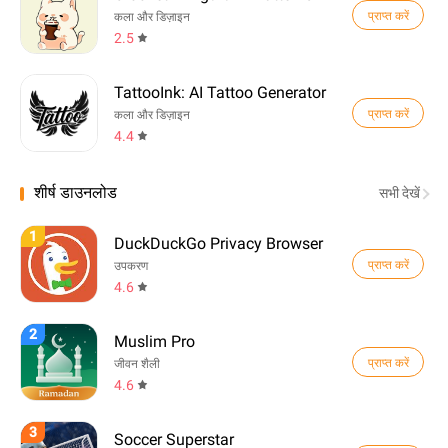
प्राप्त करें
कला और डिज़ाइन
2.5
TattooInk: AI Tattoo Generator
प्राप्त करें
कला और डिज़ाइन
4.4
शीर्ष डाउनलोड
सभी देखें
1
DuckDuckGo Privacy Browser
प्राप्त करें
उपकरण
4.6
2
Muslim Pro
प्राप्त करें
जीवन शैली
4.6
3
Soccer Superstar