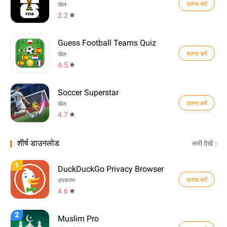
प्राप्त करें
खेल
2.2
Guess Football Teams Quiz
प्राप्त करें
खेल
4.5
Soccer Superstar
प्राप्त करें
खेल
4.7
शीर्ष डाउनलोड
सभी देखें
1
DuckDuckGo Privacy Browser
प्राप्त करें
उपकरण
4.6
2
Muslim Pro