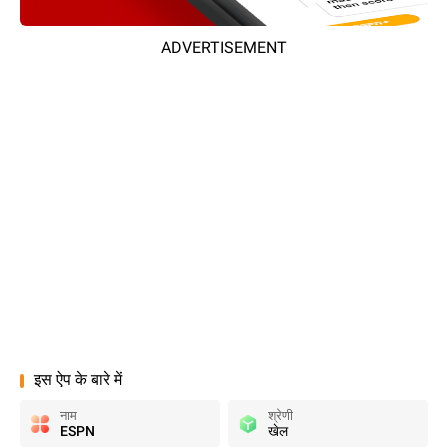
ADVERTISEMENT
इस ऐप के बारे में
नाम
श्रेणी
ESPN
खेल