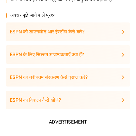
अक्सर पूछे जाने वाले प्रश्न
ESPN को डाउनलोड और इंस्टॉल कैसे करें?
ESPN के लिए सिस्टम आवश्यकताएँ क्या हैं?
ESPN का नवीनतम संस्करण कैसे प्राप्त करें?
ESPN का विकल्प कैसे खोजें?
ADVERTISEMENT