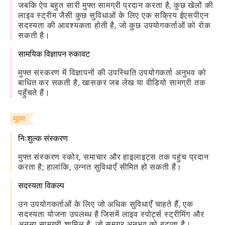
जबकि ऐप बहुत सारी मुफ्त सामग्री प्रदान करता है, कुछ खेलों की
लाइव स्ट्रीम जैसी कुछ सुविधाओं के लिए एक सक्रिय ईएसपीएन
सदस्यता की आवश्यकता होती है, जो कुछ उपयोगकर्ताओं को रोक
सकती है।
सामयिक विज्ञापन रुकावट
मुफ्त संस्करण में विज्ञापनों की उपस्थिति उपयोगकर्ता अनुभव को
बाधित कर सकती है, खासकर जब लेख या वीडियो सामग्री तक
पहुँचते हैं।
मूल्य
निःशुल्क संस्करण
मुफ्त संस्करण स्कोर, समाचार और हाइलाइट्स तक पहुंच प्रदान
करता है; हालांकि, उन्नत सुविधाएँ सीमित हो सकती हैं।
सदस्यता विकल्प
उन उपयोगकर्ताओं के लिए जो अधिक सुविधाएँ चाहते हैं, एक
सदस्यता योजना उपलब्ध है जिसमें लाइव स्पोर्ट्स स्ट्रीमिंग और
अनन्य सामग्री शामिल है, जो समग्र अनुभव को बढ़ाता है।