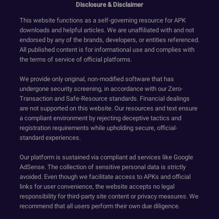
Disclosure & Disclaimer
This website functions as a self-governing resource for APK
downloads and helpful articles. We are unaffiliated with and not
endorsed by any of the brands, developers, or entities referenced.
All published content is for informational use and complies with
the terms of service of official platforms.
We provide only original, non-modified software that has
undergone security screening, in accordance with our Zero-
Transaction and Safe-Resource standards. Financial dealings
are not supported on this website. Our resources and text ensure
a compliant environment by rejecting deceptive tactics and
registration requirements while upholding secure, official-
standard experiences.
Our platform is sustained via compliant ad services like Google
AdSense. The collection of sensitive personal data is strictly
avoided. Even though we facilitate access to APKs and official
links for user convenience, the website accepts no legal
responsibility for third-party site content or privacy measures. We
recommend that all users perform their own due diligence.