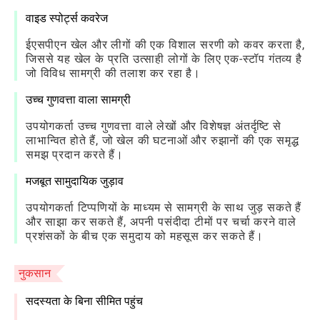
वाइड स्पोर्ट्स कवरेज
ईएसपीएन खेल और लीगों की एक विशाल सरणी को कवर करता है,
जिससे यह खेल के प्रति उत्साही लोगों के लिए एक-स्टॉप गंतव्य है
जो विविध सामग्री की तलाश कर रहा है।
उच्च गुणवत्ता वाला सामग्री
उपयोगकर्ता उच्च गुणवत्ता वाले लेखों और विशेषज्ञ अंतर्दृष्टि से
लाभान्वित होते हैं, जो खेल की घटनाओं और रुझानों की एक समृद्ध
समझ प्रदान करते हैं।
मजबूत सामुदायिक जुड़ाव
उपयोगकर्ता टिप्पणियों के माध्यम से सामग्री के साथ जुड़ सकते हैं
और साझा कर सकते हैं, अपनी पसंदीदा टीमों पर चर्चा करने वाले
प्रशंसकों के बीच एक समुदाय को महसूस कर सकते हैं।
नुकसान
सदस्यता के बिना सीमित पहुंच