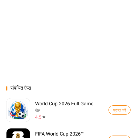
संबंधित ऐप्स
World Cup 2026 Full Game
प्राप्त करें
खेल
4.5
FIFA World Cup 2026™