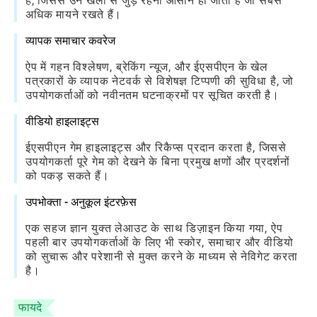
हैं, जिससे उन खेलों से जुड़े रहना आसान हो जाता है जो सबसे
अधिक मायने रखते हैं।
व्यापक समाचार कवरेज
ऐप में गहन विश्लेषण, ब्रेकिंग न्यूज, और ईएसपीएन के खेल
पत्रकारों के व्यापक नेटवर्क से विशेषज्ञ टिप्पणी की सुविधा है, जो
उपयोगकर्ताओं को नवीनतम घटनाक्रमों पर सूचित करती है।
वीडियो हाइलाइट्स
ईएसपीएन गेम हाइलाइट्स और रिकैप्स प्रदान करता है, जिससे
उपयोगकर्ता पूरे गेम को देखने के बिना प्रमुख क्षणों और प्रदर्शनों
को पकड़ सकते हैं।
उपभोक्ता - अनुकूल इंटरफ़ेस
एक सहज ज्ञान युक्त लेआउट के साथ डिज़ाइन किया गया, ऐप
पहली बार उपयोगकर्ताओं के लिए भी स्कोर, समाचार और वीडियो
को सुचारू और परेशानी से मुक्त करने के माध्यम से नेविगेट करता
है।
फायदे