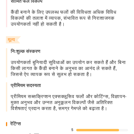
सीमित फल विकल्प
कैंडी बनाने के लिए उपलब्ध फलों की विविधता अधिक विविध
विकल्पों की तलाश में व्यापक, संभावित रूप से निराशाजनक
उपयोगकर्ता नहीं हो सकती है।
मूल्य
निःशुल्क संस्करण
उपयोगकर्ता बुनियादी सुविधाओं का उपयोग कर सकते हैं और बिना
किसी लागत के कैंडी बनाने के अनुभव का आनंद ले सकते हैं,
जिससे ऐप व्यापक रूप से सुलभ हो सकता है।
प्रीमियम सदस्यता
प्रीमियम सब्सक्रिप्शन एक्सक्लूसिव फलों और कोटिंग्स, विज्ञापन-
मुक्त अनुभव और उन्नत अनुकूलन विकल्पों जैसे अतिरिक्त
विशेषताएं प्रदान करता है, समग्र गेमप्ले को बढ़ाता है।
रेटिंग्स
5