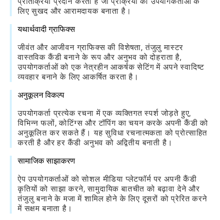
प्रतिक्रिया प्रदान करता है जो प्रक्रिया को उपयोगकर्ताओं के
लिए सुखद और आरामदायक बनाता है।
यथार्थवादी ग्राफिक्स
जीवंत और आजीवन ग्राफिक्स की विशेषता, तंजुलु मास्टर
वास्तविक कैंडी बनाने के रूप और अनुभव को दोहराता है,
उपयोगकर्ताओं को एक नेत्रहीन आकर्षक सेटिंग में अपने स्वादिष्ट
व्यवहार बनाने के लिए आकर्षित करता है।
अनुकूलन विकल्प
उपयोगकर्ता प्रत्येक रचना में एक व्यक्तिगत स्पर्श जोड़ते हुए,
विभिन्न फलों, कोटिंग्स और टॉपिंग का चयन करके अपनी कैंडी को
अनुकूलित कर सकते हैं। यह सुविधा रचनात्मकता को प्रोत्साहित
करती है और हर कैंडी अनुभव को अद्वितीय बनाती है।
सामाजिक साझाकरण
ऐप उपयोगकर्ताओं को सोशल मीडिया प्लेटफॉर्म पर अपनी कैंडी
कृतियों को साझा करने, सामुदायिक बातचीत को बढ़ावा देने और
तंजुलु बनाने के मजा में शामिल होने के लिए दूसरों को प्रेरित करने
में सक्षम बनाता है।