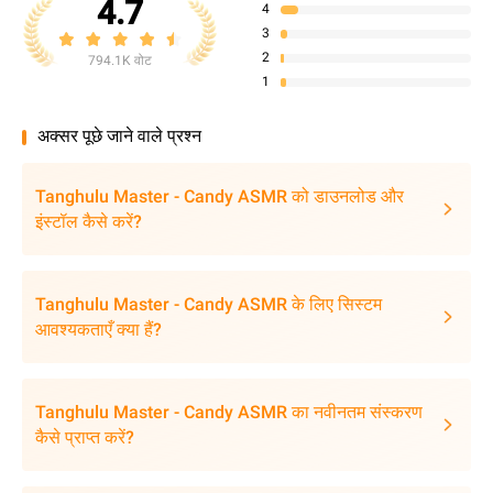
4.7
4
3
2
794.1K वोट
1
अक्सर पूछे जाने वाले प्रश्न
Tanghulu Master - Candy ASMR को डाउनलोड और
इंस्टॉल कैसे करें?
Tanghulu Master - Candy ASMR के लिए सिस्टम
आवश्यकताएँ क्या हैं?
Tanghulu Master - Candy ASMR का नवीनतम संस्करण
कैसे प्राप्त करें?