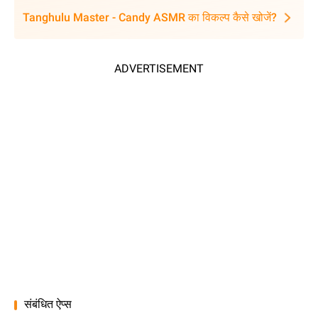
Tanghulu Master - Candy ASMR का विकल्प कैसे खोजें?
ADVERTISEMENT
संबंधित ऐप्स