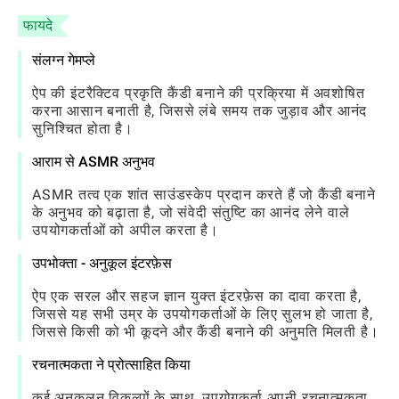
फायदे
संलग्न गेमप्ले
ऐप की इंटरैक्टिव प्रकृति कैंडी बनाने की प्रक्रिया में अवशोषित
करना आसान बनाती है, जिससे लंबे समय तक जुड़ाव और आनंद
सुनिश्चित होता है।
आराम से ASMR अनुभव
ASMR तत्व एक शांत साउंडस्केप प्रदान करते हैं जो कैंडी बनाने
के अनुभव को बढ़ाता है, जो संवेदी संतुष्टि का आनंद लेने वाले
उपयोगकर्ताओं को अपील करता है।
उपभोक्ता - अनुकूल इंटरफ़ेस
ऐप एक सरल और सहज ज्ञान युक्त इंटरफ़ेस का दावा करता है,
जिससे यह सभी उम्र के उपयोगकर्ताओं के लिए सुलभ हो जाता है,
जिससे किसी को भी कूदने और कैंडी बनाने की अनुमति मिलती है।
रचनात्मकता ने प्रोत्साहित किया
कई अनुकूलन विकल्पों के साथ, उपयोगकर्ता अपनी रचनात्मकता