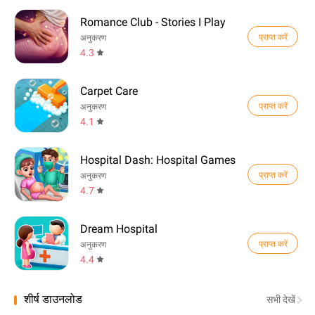
Romance Club - Stories I Play
प्राप्त करें
अनुकरण
4.3
Carpet Care
प्राप्त करें
अनुकरण
4.1
Hospital Dash: Hospital Games
प्राप्त करें
अनुकरण
4.7
Dream Hospital
प्राप्त करें
अनुकरण
4.4
शीर्ष डाउनलोड
सभी देखें