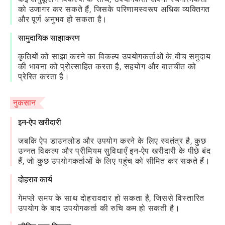
को उजागर कर सकते हैं, जिसके परिणामस्वरूप अधिक व्यक्तिगत
और पूर्ण अनुभव हो सकता है।
सामुदायिक साझाकरण
कृतियों को साझा करने का विकल्प उपयोगकर्ताओं के बीच समुदाय
की भावना को प्रोत्साहित करता है, सहयोग और बातचीत को
प्रेरित करता है।
नुकसान
इन-ऐप खरीदारी
जबकि ऐप डाउनलोड और उपयोग करने के लिए स्वतंत्र है, कुछ
उन्नत विकल्प और प्रीमियम सुविधाएँ इन-ऐप खरीदारी के पीछे बंद
हैं, जो कुछ उपयोगकर्ताओं के लिए पहुंच को सीमित कर सकते हैं।
दोहराव कार्य
गेमप्ले समय के साथ दोहरावदार हो सकता है, जिससे विस्तारित
उपयोग के बाद उपयोगकर्ता की रुचि कम हो सकती है।