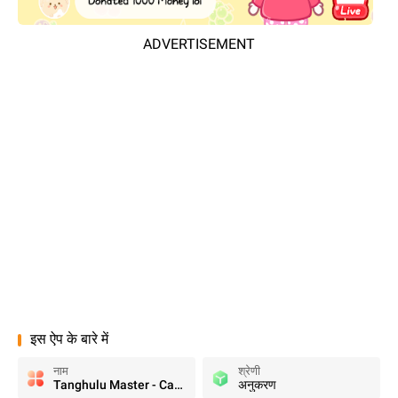
ADVERTISEMENT
इस ऐप के बारे में
नाम
श्रेणी
Tanghulu Master - Candy ASMR
अनुकरण