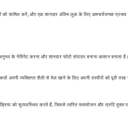
रेमों को शामिल करें, और एक शानदार अंतिम लुक के लिए आश्चर्यजनक प्रभाव 
र्व अनुभव के नेविगेट करना और शानदार फोटो संपादन बनाना आसान बनाता है
र्ता अपनी व्यक्तिगत शैली से मेल खाने के लिए अपनी तस्वीरों को पूरी तरह 
रिया को सुव्यवस्थित करते हैं, जिससे त्वरित समायोजन और त्रुटि मुक्त 