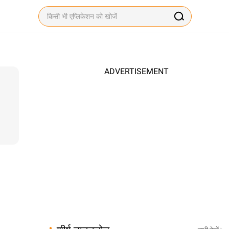
ADVERTISEMENT