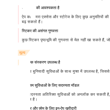
अनुमतियों की आवश्यकता है
ऐप को कैमरा एक्सेस और स्टोरेज के लिए कुछ अनुमतियों की 
बढ़ सकती हैं।
स्टिकर की असंगत गुणवत्ता
कुछ स्टिकर पृष्ठभूमि की गुणवत्ता से मेल नहीं खा सकते हैं
मूल्य
निःशुल्क संस्करण उपलब्ध है
यह ऐप बुनियादी सुविधाओं के साथ मुफ्त में उपलब्ध है, जिस
हैं।
प्रीमियम सुविधाओं के लिए सदस्यता मॉडल
एक सदस्यता अतिरिक्त सुविधाओं को अनलॉक कर सकती है, जि
शामिल है।
स्टिकर और फ़्रेम के लिए इन-ऐप खरीदारी