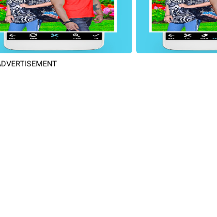
ADVERTISEMENT