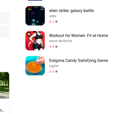
alien strike: galaxy battle
आर्केड
4.3
Workout for Women: Fit at Home
स्वास्थ्य और फिटनेस
4.8
Dalgona Candy Satisfying Game
अनुकरण
4.4
्त