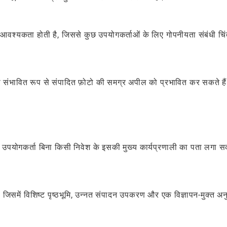
आवश्यकता होती है, जिससे कुछ उपयोगकर्ताओं के लिए गोपनीयता संबंधी चिंत
, जो संभावित रूप से संपादित फ़ोटो की समग्र अपील को प्रभावित कर सकते है
से उपयोगकर्ता बिना किसी निवेश के इसकी मुख्य कार्यप्रणाली का पता लगा स
समें विशिष्ट पृष्ठभूमि, उन्नत संपादन उपकरण और एक विज्ञापन-मुक्त अन