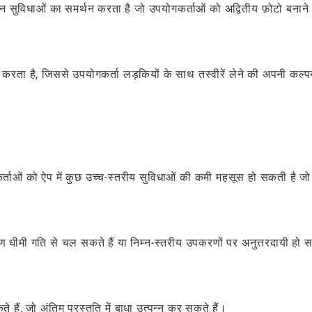
न सुविधाओं का समर्थन करता है जो उपयोगकर्ताओं को अद्वितीय फ़ोटो बनाने म
करता है, जिससे उपयोगकर्ता लड़कियों के साथ तस्वीरें लेने की अपनी कल्प
र्ताओं को ऐप में कुछ उच्च-स्तरीय सुविधाओं की कमी महसूस हो सकती है जो
 धीमी गति से चल सकते हैं या निम्न-स्तरीय उपकरणों पर अनुत्तरदायी हो 
े हैं, जो अंतिम प्रस्तुति में बाधा उत्पन्न कर सकते हैं।