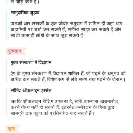
से जोड़े जाते हैं।
सामुदायिक जुड़ाव
पाठकों और लेखकों के एक जीवंत समुदाय में शामिल हों जहां आप
कहानियों पर चर्चा कर सकते हैं, समीक्षा साझा कर सकते हैं और
साथी उत्साही लोगों के साथ जुड़ सकते हैं।
नुकसान
मुक्त संस्करण में विज्ञापन
ऐप के मुफ्त संस्करण में विज्ञापन शामिल हैं, जो पढ़ने के अनुभव को
बाधित कर सकते हैं, विशेष रूप से लंबे समय तक पढ़ने के दौरान।
सीमित ऑफ़लाइन एक्सेस
जबकि ऑफ़लाइन रीडिंग उपलब्ध है, सभी उपन्यास डाउनलोड
करने योग्य नहीं हो सकते हैं, इंटरनेट कनेक्शन के बिना कुछ
सामग्री तक पहुंच को प्रतिबंधित कर सकते हैं।
मूल्य