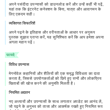
अपने पसंदीदा उपन्यासों को डाउनलोड करें और उन्हें कहीं भी पढ़ें,
यहां तक ​​कि इंटरनेट कनेक्शन के बिना, यात्रा और आवागमन के
लिए एकदम सही।
व्यक्तिगत सिफारिशें
अपने पढ़ने के इतिहास और वरीयताओं के आधार पर अनुरूप
पुस्तक सुझाव प्राप्त करें, यह सुनिश्चित करें कि आप हमेशा अपना
अगला महान पढ़ें।
फायदे
विविध उपन्यास
मेगनोवेल कहानियों और शैलियों की एक समृद्ध विविधता का दावा
करता है, जिससे उपयोगकर्ताओं को छिपे हुए रत्नों और लोकप्रिय
खिताबों की खोज करने की अनुमति मिलती है।
नियमित अद्यतन
नए अध्यायों और उपन्यासों के साथ लगातार अपडेट का आनंद लें,
जो पढ़ने के अनुभव को ताजा और आकर्षक रखते हुए नियमित रूप