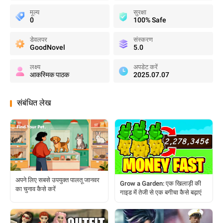
मूल्य
सुरक्षा
0
100% Safe
डेवलपर
संस्करण
GoodNovel
5.0
लक्ष्य
अपडेट करें
आकस्मिक पाठक
2025.07.07
संबंधित लेख
अपने लिए सबसे उपयुक्त पालतू जानवर
Grow a Garden: एक खिलाड़ी की
का चुनाव कैसे करें
गाइड में तेजी से एक बगीचा कैसे बढ़ाएं