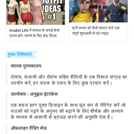
फ्री फायर को कैसे मास्टर करें: एक
Avakin Life में कमाल के कपड़े कैसे
संपूर्ण शुरुआती से प्रो गाइड
प्राप्त करें: जानने के लिए 5% ट्रिक
मुख्य विशेषताएं
व्यापक पुस्तकालय
रोमांस, फंतासी और रोमांच सहित शैलियों के एक विशाल संग्रह का
उपयोग करें, हर पाठक के स्वाद के लिए कुछ प्रदान करें।
उपभोक्ता - अनुकूल इंटरफ़ेस
एक सहज ज्ञान युक्त डिजाइन के साथ मूल रूप से नेविगेट करें जो
पाठकों को पढ़ने के अनुभव को बढ़ाने के लिए शीर्षक और अध्याय
के माध्यम से आसानी से ब्राउज़ करने की अनुमति देता है।
ऑफ़लाइन रीडिंग मोड