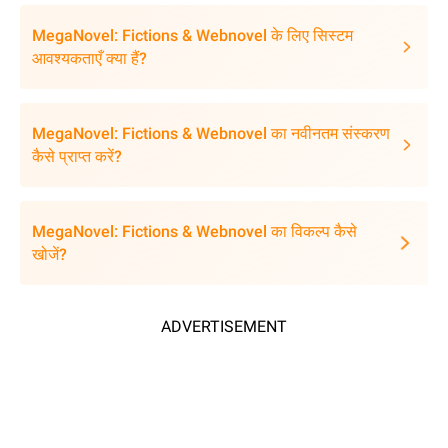
MegaNovel: Fictions & Webnovel के लिए सिस्टम
आवश्यकताएँ क्या हैं?
MegaNovel: Fictions & Webnovel का नवीनतम संस्करण
कैसे प्राप्त करें?
MegaNovel: Fictions & Webnovel का विकल्प कैसे
खोजें?
ADVERTISEMENT