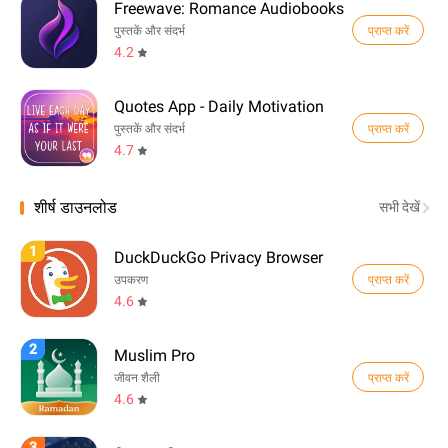
Freewave: Romance Audiobooks
प्राप्त करें
पुस्तकें और संदर्भ
4.2
Quotes App - Daily Motivation
प्राप्त करें
पुस्तकें और संदर्भ
4.7
शीर्ष डाउनलोड
सभी देखें
1
DuckDuckGo Privacy Browser
प्राप्त करें
उपकरण
4.6
2
Muslim Pro
प्राप्त करें
जीवन शैली
4.6
3