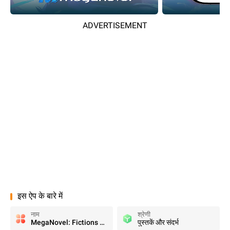
ADVERTISEMENT
इस ऐप के बारे में
नाम
श्रेणी
MegaNovel: Fictions & Webnovel
पुस्तकें और संदर्भ