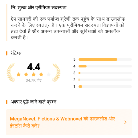
नि: शुल्क और प्रीमियम सदस्यता
ऐप सामग्री की एक पर्याप्त श्रेणी तक पहुंच के साथ डाउनलोड
करने के लिए स्वतंत्र है। एक प्रीमियम सदस्यता विज्ञापनों को
हटा देती है और अनन्य उपन्यासों और सुविधाओं को अनलॉक
करती है।
रेटिंग्स
5
4.4
4
3
2
34.7K वोट
1
अक्सर पूछे जाने वाले प्रश्न
MegaNovel: Fictions & Webnovel को डाउनलोड और
इंस्टॉल कैसे करें?