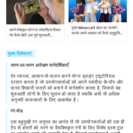
मुफ्त Minecraft खाल का उपयोग
अपने मोबाइल फोन पर लोकप्रिय वीआर
करके अपने अवतार को कैसे अनुकूलित
गेम कैसे खेलें: एक पूर्ण शुरुआती
करें
मार्गदर्शिका
मुख्य विशेषताएं
चरण-दर-चरण आरेखण मार्गदर्शिकाएँ
ऐप व्यापक, आसान-से-पालन करने योग्य ड्राइंग ट्यूटोरियल
प्रदान करता है जो उपयोगकर्ताओं को अपने पसंदीदा के-पॉप और
दानव शिकारी पात्रों को बनाने में मार्गदर्शन करता है, जिससे यह
शुरुआती लोगों के लिए सुलभ हो जाता है जबकि अभी भी अधिक
अनुभवी कलाकारों के लिए आकर्षक है।
रंग मोड
एक बहुमुखी रंग अनुभव का आनंद लें जो उपयोगकर्ताओं को एक ही
टैप से क्षेत्रों को भरने या वैयक्तिकृत रंगों के लिए विशेष ब्रश टूल