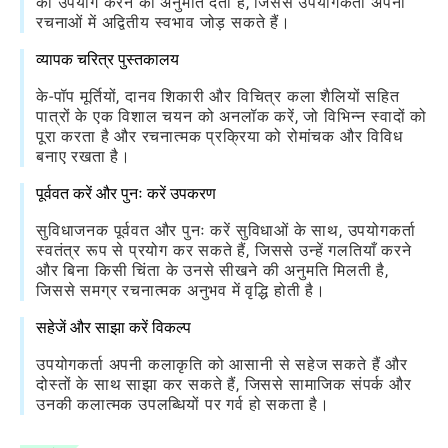
का उपयोग करने की अनुमति देता है, जिससे उपयोगकर्ता अपनी
रचनाओं में अद्वितीय स्वभाव जोड़ सकते हैं।
व्यापक चरित्र पुस्तकालय
के-पॉप मूर्तियों, दानव शिकारी और विचित्र कला शैलियों सहित
पात्रों के एक विशाल चयन को अनलॉक करें, जो विभिन्न स्वादों को
पूरा करता है और रचनात्मक प्रक्रिया को रोमांचक और विविध
बनाए रखता है।
पूर्ववत करें और पुनः करें उपकरण
सुविधाजनक पूर्ववत और पुनः करें सुविधाओं के साथ, उपयोगकर्ता
स्वतंत्र रूप से प्रयोग कर सकते हैं, जिससे उन्हें गलतियाँ करने
और बिना किसी चिंता के उनसे सीखने की अनुमति मिलती है,
जिससे समग्र रचनात्मक अनुभव में वृद्धि होती है।
सहेजें और साझा करें विकल्प
उपयोगकर्ता अपनी कलाकृति को आसानी से सहेज सकते हैं और
दोस्तों के साथ साझा कर सकते हैं, जिससे सामाजिक संपर्क और
उनकी कलात्मक उपलब्धियों पर गर्व हो सकता है।