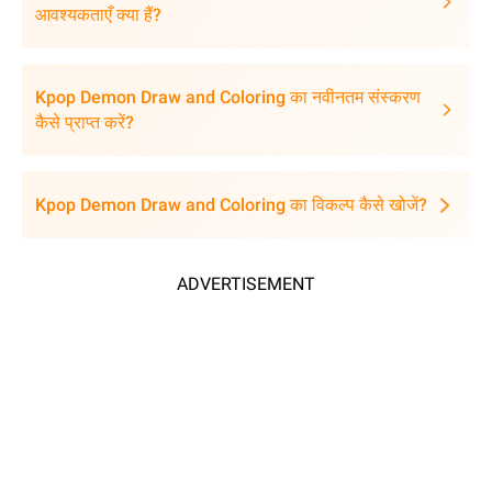
आवश्यकताएँ क्या हैं?
Kpop Demon Draw and Coloring का नवीनतम संस्करण
कैसे प्राप्त करें?
Kpop Demon Draw and Coloring का विकल्प कैसे खोजें?
ADVERTISEMENT