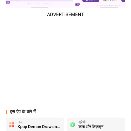
ADVERTISEMENT
इस ऐप के बारे में
नाम
श्रेणी
Kpop Demon Draw and Coloring
कला और डिज़ाइन