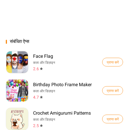
संबंधित ऐप्स
Face Flag
प्राप्त करें
कला और डिज़ाइन
2.6
Birthday Photo Frame Maker
प्राप्त करें
कला और डिज़ाइन
4.7
Crochet Amigurumi Patterns
प्राप्त करें
कला और डिज़ाइन
2.5