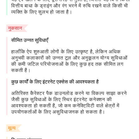
वित्तीय बाधा के ड्राइंग और रंग भरने में रुचि रखने वाले किसी भी
व्यक्ति के लिए सुलभ हो जाता है।
नुकसान
सीमित उन्नत सुविधाएँ
हालाँकि ऐप शुरुआती लोगों के लिए उत्कृष्ट है, लेकिन अधिक
अनुभवी कलाकारों को उन्नत टूल और अनुकूलन योग्य सुविधाओं
की कमी जटिल परियोजनाओं के लिए कुछ हद तक सीमित लग
सकती है।
कुछ कार्यों के लिए इंटरनेट एक्सेस की आवश्यकता है
अतिरिक्त कैरेक्टर पैक डाउनलोड करने या विकल्प साझा करने
जैसी कुछ सुविधाओं के लिए स्थिर इंटरनेट कनेक्शन की
आवश्यकता हो सकती है, जो कम कनेक्टिविटी वाले क्षेत्रों में
उपयोगकर्ताओं के लिए असुविधाजनक हो सकता है।
मूल्य