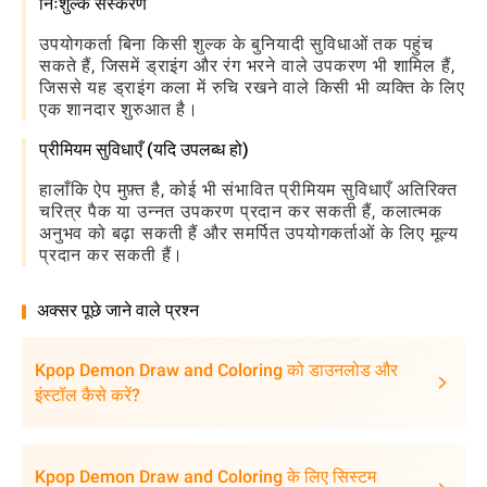
निःशुल्क संस्करण
उपयोगकर्ता बिना किसी शुल्क के बुनियादी सुविधाओं तक पहुंच
सकते हैं, जिसमें ड्राइंग और रंग भरने वाले उपकरण भी शामिल हैं,
जिससे यह ड्राइंग कला में रुचि रखने वाले किसी भी व्यक्ति के लिए
एक शानदार शुरुआत है।
प्रीमियम सुविधाएँ (यदि उपलब्ध हो)
हालाँकि ऐप मुफ़्त है, कोई भी संभावित प्रीमियम सुविधाएँ अतिरिक्त
चरित्र पैक या उन्नत उपकरण प्रदान कर सकती हैं, कलात्मक
अनुभव को बढ़ा सकती हैं और समर्पित उपयोगकर्ताओं के लिए मूल्य
प्रदान कर सकती हैं।
अक्सर पूछे जाने वाले प्रश्न
Kpop Demon Draw and Coloring को डाउनलोड और
इंस्टॉल कैसे करें?
Kpop Demon Draw and Coloring के लिए सिस्टम