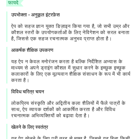
फायदे
उपभोक्ता - अनुकूल इंटरफ़ेस
ऐप को सहज ज्ञान युक्त डिज़ाइन किया गया है, जो सभी उम्र और
कौशल स्तरों के उपयोगकर्ताओं के लिए नेविगेशन को सरल बनाता
है, जिससे एक सहज रचनात्मक अनुभव प्राप्त होता है।
आकर्षक शैक्षिक उपकरण
यह ऐप न केवल मनोरंजन करता है बल्कि निर्देशित अभ्यास के
माध्यम से अपने ड्राइंग कौशल में सुधार करने के इच्छुक इच्छुक
कलाकारों के लिए एक मूल्यवान शैक्षिक संसाधन के रूप में भी कार्य
करता है।
विविध चरित्र चयन
लोकप्रिय संस्कृति और अद्वितीय कला शैलियों में फैले पात्रों के
साथ, ऐप व्यापक दर्शकों को आकर्षित करता है और विविध
रचनात्मक अभिव्यक्तियों को बढ़ावा देता है।
खेलने के लिए स्वतंत्र
यह ऐप खेलने के लिए पूरी तरह से मुफ़्त है, जिससे यह बिना किसी