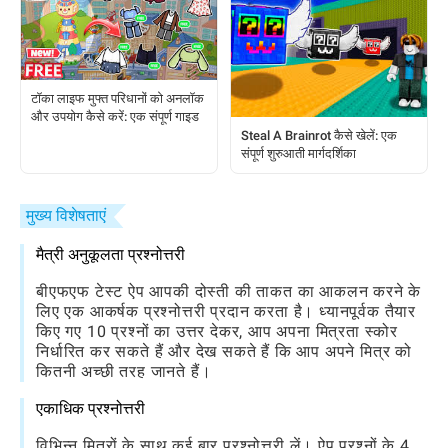
टॉका लाइफ मुफ्त परिधानों को अनलॉक
और उपयोग कैसे करें: एक संपूर्ण गाइड
Steal A Brainrot कैसे खेलें: एक
संपूर्ण शुरुआती मार्गदर्शिका
मुख्य विशेषताएं
मैत्री अनुकूलता प्रश्नोत्तरी
बीएफएफ टेस्ट ऐप आपकी दोस्ती की ताकत का आकलन करने के
लिए एक आकर्षक प्रश्नोत्तरी प्रदान करता है। ध्यानपूर्वक तैयार
किए गए 10 प्रश्नों का उत्तर देकर, आप अपना मित्रता स्कोर
निर्धारित कर सकते हैं और देख सकते हैं कि आप अपने मित्र को
कितनी अच्छी तरह जानते हैं।
एकाधिक प्रश्नोत्तरी
विभिन्न मित्रों के साथ कई बार प्रश्नोत्तरी लें। ऐप प्रश्नों के 4