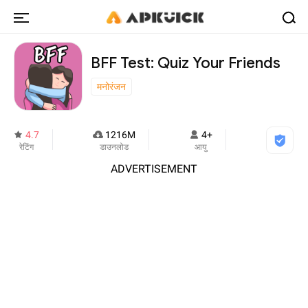
BFF Test: Quiz Your Friends
मनोरंजन
4.7
1216M
4+
रेटिंग
डाउनलोड
आयु
ADVERTISEMENT