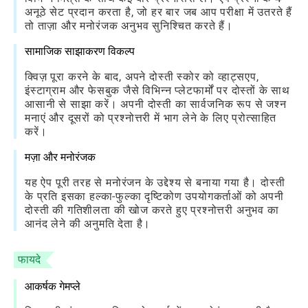
अनूठे सेट प्रदान करता है, जो हर बार जब आप परीक्षा में उतरते हैं
तो ताज़ा और मनोरंजक अनुभव सुनिश्चित करते हैं।
सामाजिक साझाकरण विकल्प
क्विज़ पूरा करने के बाद, अपने दोस्ती स्कोर को व्हाट्सएप,
इंस्टाग्राम और फेसबुक जैसे विभिन्न प्लेटफार्मों पर दोस्तों के साथ
आसानी से साझा करें। अपनी दोस्ती का सार्वजनिक रूप से जश्न
मनाएं और दूसरों को प्रश्नोत्तरी में भाग लेने के लिए प्रोत्साहित
करें।
मज़ा और मनोरंजक
यह ऐप पूरी तरह से मनोरंजन के उद्देश्य से बनाया गया है। दोस्ती
के प्रति इसका हल्का-फुल्का दृष्टिकोण उपयोगकर्ताओं को अपनी
दोस्ती की गतिशीलता की खोज करते हुए प्रश्नोत्तरी अनुभव का
आनंद लेने की अनुमति देता है।
फायदे
आकर्षक गेमप्ले