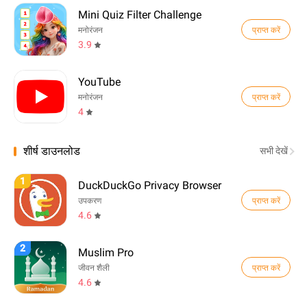
Mini Quiz Filter Challenge
प्राप्त करें
मनोरंजन
3.9
YouTube
प्राप्त करें
मनोरंजन
4
शीर्ष डाउनलोड
सभी देखें
1
DuckDuckGo Privacy Browser
प्राप्त करें
उपकरण
4.6
2
Muslim Pro
प्राप्त करें
जीवन शैली
4.6