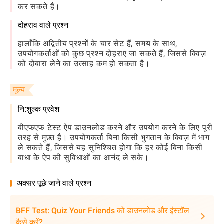
कर सकते हैं।
दोहराव वाले प्रश्न
हालाँकि अद्वितीय प्रश्नों के चार सेट हैं, समय के साथ,
उपयोगकर्ताओं को कुछ प्रश्न दोहराए जा सकते हैं, जिससे क्विज़
को दोबारा लेने का उत्साह कम हो सकता है।
मूल्य
नि:शुल्क प्रवेश
बीएफएफ टेस्ट ऐप डाउनलोड करने और उपयोग करने के लिए पूरी
तरह से मुफ़्त है। उपयोगकर्ता बिना किसी भुगतान के क्विज़ में भाग
ले सकते हैं, जिससे यह सुनिश्चित होगा कि हर कोई बिना किसी
बाधा के ऐप की सुविधाओं का आनंद ले सके।
अक्सर पूछे जाने वाले प्रश्न
BFF Test: Quiz Your Friends को डाउनलोड और इंस्टॉल
कैसे करें?