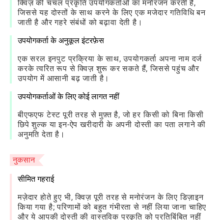
क्विज़ की चंचल प्रकृति उपयोगकर्ताओं का मनोरंजन करती है,
जिससे यह दोस्तों के साथ करने के लिए एक मजेदार गतिविधि बन
जाती है और गहरे संबंधों को बढ़ावा देती है।
उपयोगकर्ता के अनुकूल इंटरफ़ेस
एक सरल इनपुट प्रक्रिया के साथ, उपयोगकर्ता अपना नाम दर्ज
करके त्वरित रूप से क्विज़ शुरू कर सकते हैं, जिससे पहुंच और
उपयोग में आसानी बढ़ जाती है।
उपयोगकर्ताओं के लिए कोई लागत नहीं
बीएफएफ टेस्ट पूरी तरह से मुफ़्त है, जो हर किसी को बिना किसी
छिपे शुल्क या इन-ऐप खरीदारी के अपनी दोस्ती का पता लगाने की
अनुमति देता है।
नुकसान
सीमित गहराई
मज़ेदार होते हुए भी, क्विज़ पूरी तरह से मनोरंजन के लिए डिज़ाइन
किया गया है; परिणामों को बहुत गंभीरता से नहीं लिया जाना चाहिए
और ये आपकी दोस्ती की वास्तविक प्रकृति को प्रतिबिंबित नहीं