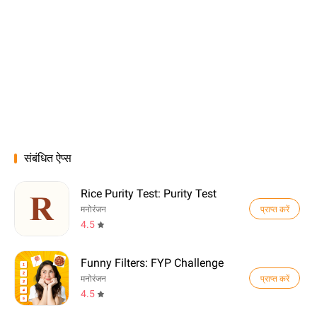
संबंधित ऐप्स
Rice Purity Test: Purity Test
प्राप्त करें
मनोरंजन
4.5
Funny Filters: FYP Challenge
प्राप्त करें
मनोरंजन
4.5