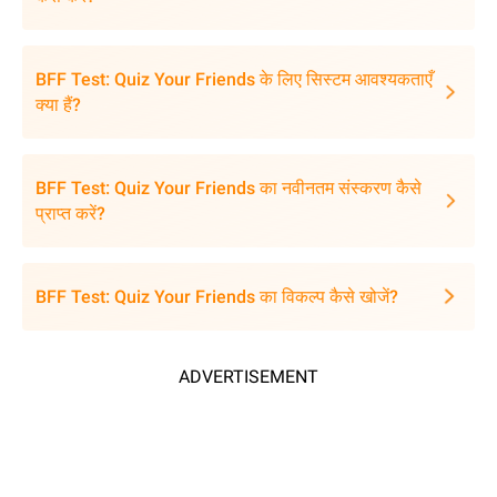
BFF Test: Quiz Your Friends के लिए सिस्टम आवश्यकताएँ
क्या हैं?
BFF Test: Quiz Your Friends का नवीनतम संस्करण कैसे
प्राप्त करें?
BFF Test: Quiz Your Friends का विकल्प कैसे खोजें?
ADVERTISEMENT