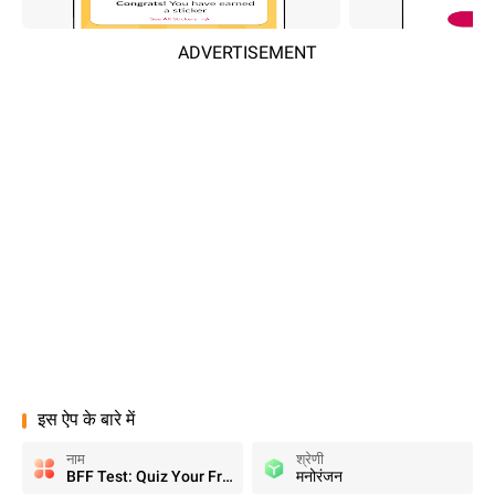
ADVERTISEMENT
इस ऐप के बारे में
नाम
श्रेणी
BFF Test: Quiz Your Friends
मनोरंजन