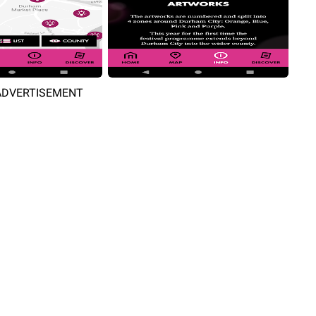
ADVERTISEMENT