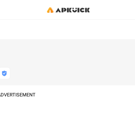
ADVERTISEMENT