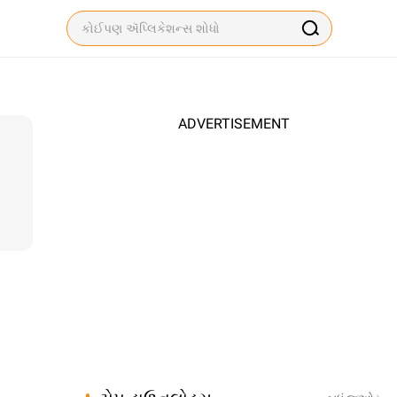
ADVERTISEMENT