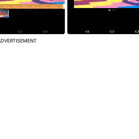
ADVERTISEMENT