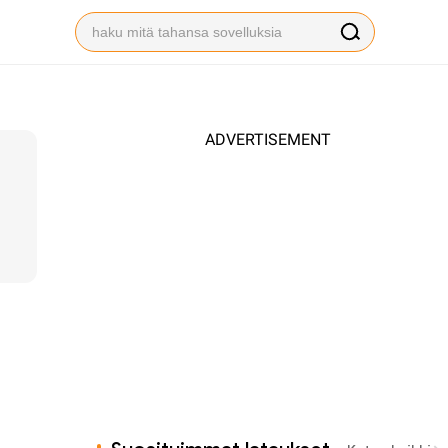
ADVERTISEMENT