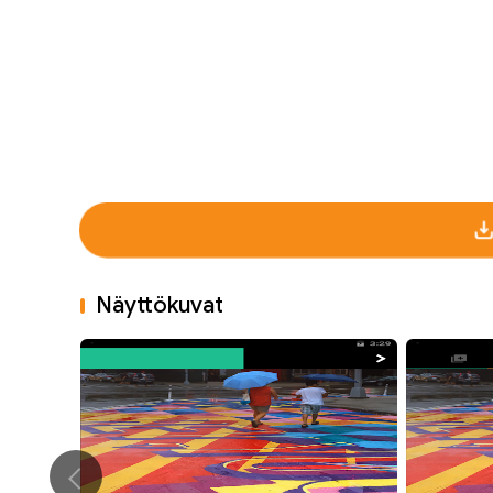
Näyttökuvat