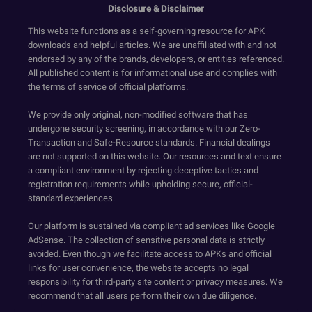
Disclosure & Disclaimer
This website functions as a self-governing resource for APK
downloads and helpful articles. We are unaffiliated with and not
endorsed by any of the brands, developers, or entities referenced.
All published content is for informational use and complies with
the terms of service of official platforms.
We provide only original, non-modified software that has
undergone security screening, in accordance with our Zero-
Transaction and Safe-Resource standards. Financial dealings
are not supported on this website. Our resources and text ensure
a compliant environment by rejecting deceptive tactics and
registration requirements while upholding secure, official-
standard experiences.
Our platform is sustained via compliant ad services like Google
AdSense. The collection of sensitive personal data is strictly
avoided. Even though we facilitate access to APKs and official
links for user convenience, the website accepts no legal
responsibility for third-party site content or privacy measures. We
recommend that all users perform their own due diligence.