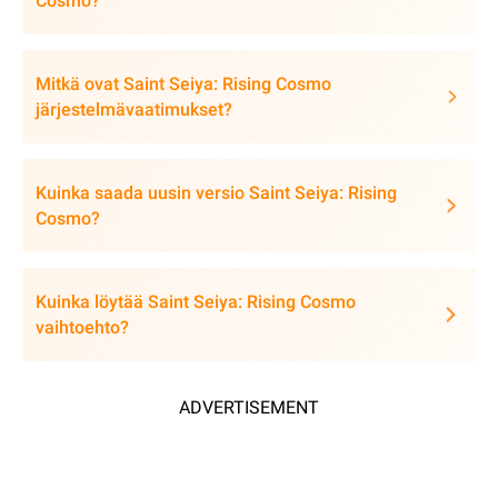
Cosmo?
Mitkä ovat Saint Seiya: Rising Cosmo
järjestelmävaatimukset?
Kuinka saada uusin versio Saint Seiya: Rising
Cosmo?
Kuinka löytää Saint Seiya: Rising Cosmo
vaihtoehto?
ADVERTISEMENT