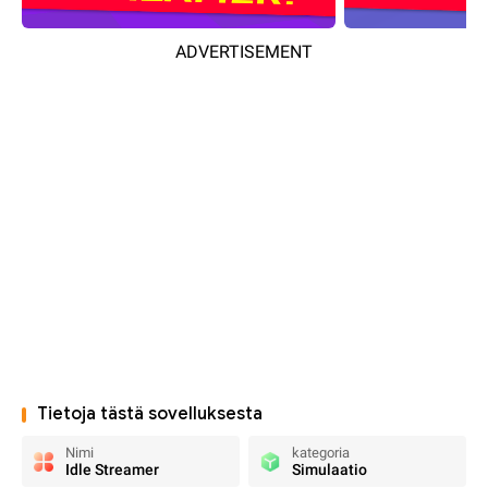
ADVERTISEMENT
Tietoja tästä sovelluksesta
Nimi
kategoria
Idle Streamer
Simulaatio