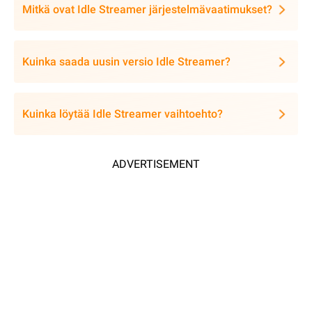
Mitkä ovat Idle Streamer järjestelmävaatimukset?
Kuinka saada uusin versio Idle Streamer?
Kuinka löytää Idle Streamer vaihtoehto?
ADVERTISEMENT