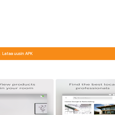
Lataa uusin APK