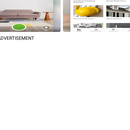
ADVERTISEMENT