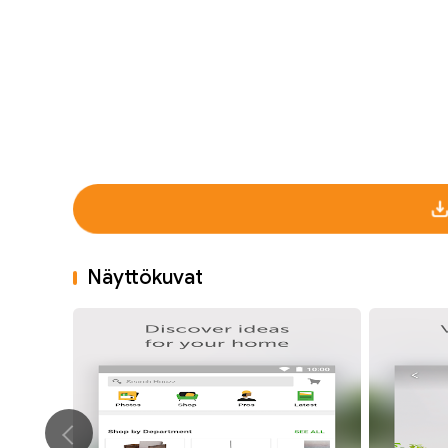
Näyttökuvat