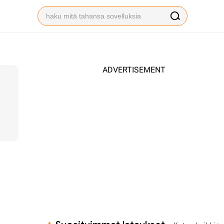
ADVERTISEMENT