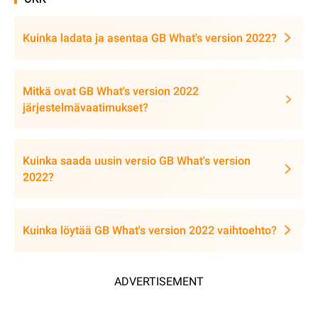
Kuinka ladata ja asentaa GB What's version 2022?
Mitkä ovat GB What's version 2022
järjestelmävaatimukset?
Kuinka saada uusin versio GB What's version
2022?
Kuinka löytää GB What's version 2022 vaihtoehto?
ADVERTISEMENT