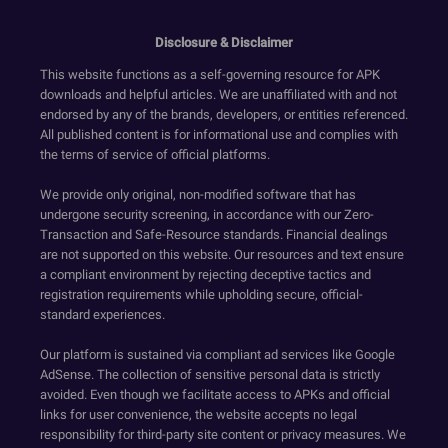
Disclosure & Disclaimer
This website functions as a self-governing resource for APK
downloads and helpful articles. We are unaffiliated with and not
endorsed by any of the brands, developers, or entities referenced.
All published content is for informational use and complies with
the terms of service of official platforms.
We provide only original, non-modified software that has
undergone security screening, in accordance with our Zero-
Transaction and Safe-Resource standards. Financial dealings
are not supported on this website. Our resources and text ensure
a compliant environment by rejecting deceptive tactics and
registration requirements while upholding secure, official-
standard experiences.
Our platform is sustained via compliant ad services like Google
AdSense. The collection of sensitive personal data is strictly
avoided. Even though we facilitate access to APKs and official
links for user convenience, the website accepts no legal
responsibility for third-party site content or privacy measures. We