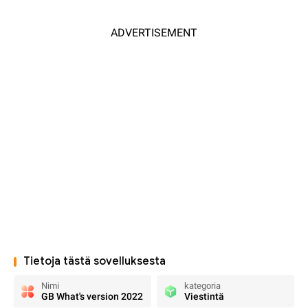
ADVERTISEMENT
Tietoja tästä sovelluksesta
Nimi
kategoria
GB What's version 2022
Viestintä