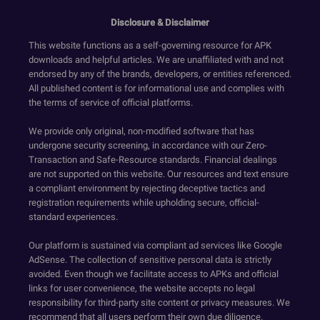
Disclosure & Disclaimer
This website functions as a self-governing resource for APK
downloads and helpful articles. We are unaffiliated with and not
endorsed by any of the brands, developers, or entities referenced.
All published content is for informational use and complies with
the terms of service of official platforms.
We provide only original, non-modified software that has
undergone security screening, in accordance with our Zero-
Transaction and Safe-Resource standards. Financial dealings
are not supported on this website. Our resources and text ensure
a compliant environment by rejecting deceptive tactics and
registration requirements while upholding secure, official-
standard experiences.
Our platform is sustained via compliant ad services like Google
AdSense. The collection of sensitive personal data is strictly
avoided. Even though we facilitate access to APKs and official
links for user convenience, the website accepts no legal
responsibility for third-party site content or privacy measures. We
recommend that all users perform their own due diligence.