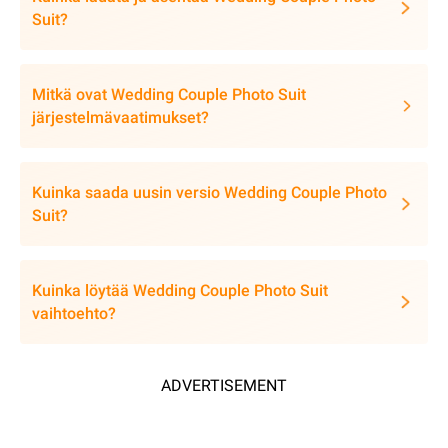
Suit?
Mitkä ovat Wedding Couple Photo Suit
järjestelmävaatimukset?
Kuinka saada uusin versio Wedding Couple Photo
Suit?
Kuinka löytää Wedding Couple Photo Suit
vaihtoehto?
ADVERTISEMENT