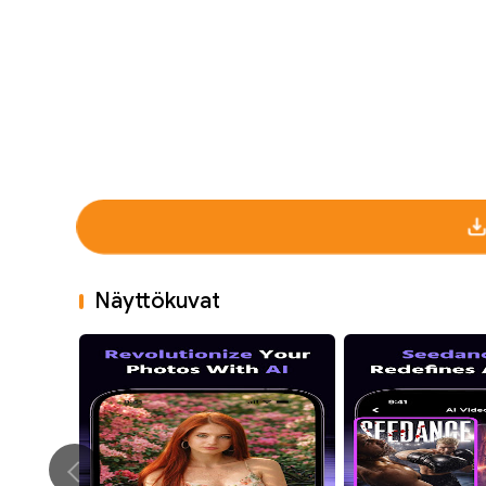
Näyttökuvat