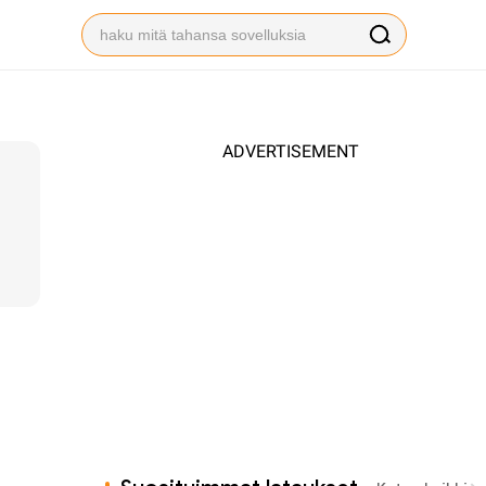
ADVERTISEMENT