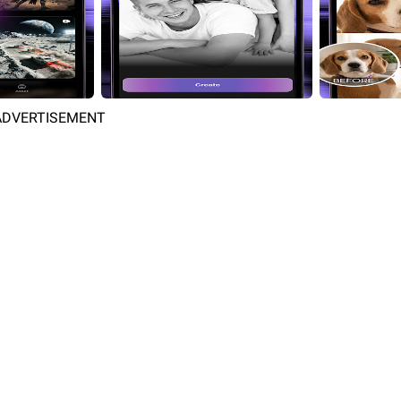
ADVERTISEMENT