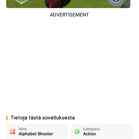
ADVERTISEMENT
Tietoja tästä sovelluksesta
Nimi
kategoria
Alphabet Shooter
Action