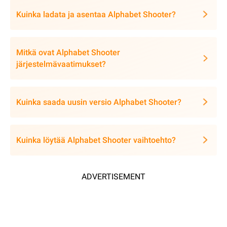
Kuinka ladata ja asentaa Alphabet Shooter?
Mitkä ovat Alphabet Shooter
järjestelmävaatimukset?
Kuinka saada uusin versio Alphabet Shooter?
Kuinka löytää Alphabet Shooter vaihtoehto?
ADVERTISEMENT